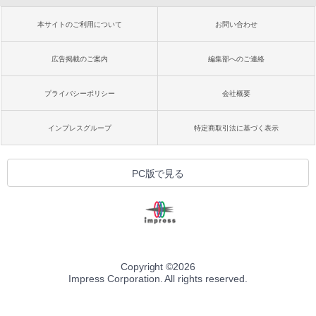
本サイトのご利用について
お問い合わせ
広告掲載のご案内
編集部へのご連絡
プライバシーポリシー
会社概要
インプレスグループ
特定商取引法に基づく表示
PC版で見る
Copyright ©
2026
Impress Corporation. All rights reserved.