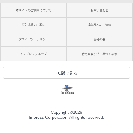
本サイトのご利用について
お問い合わせ
広告掲載のご案内
編集部へのご連絡
プライバシーポリシー
会社概要
インプレスグループ
特定商取引法に基づく表示
PC版で見る
Copyright ©
2026
Impress Corporation. All rights reserved.