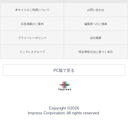
本サイトのご利用について
お問い合わせ
広告掲載のご案内
編集部へのご連絡
プライバシーポリシー
会社概要
インプレスグループ
特定商取引法に基づく表示
PC版で見る
Copyright ©
2026
Impress Corporation. All rights reserved.