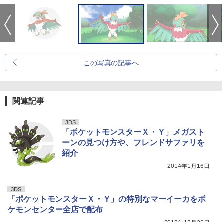
この写真の記事へ
関連記事
3DS
「ポケットモンスターＸ・Ｙ」メガスト
ーンの見つけ方や、フレンドサファリを
紹介
2014年1月16日
3DS
「ポケットモンスターＸ・Ｙ」の特別なマーイーカをポ
ケモンセンター全店で配布