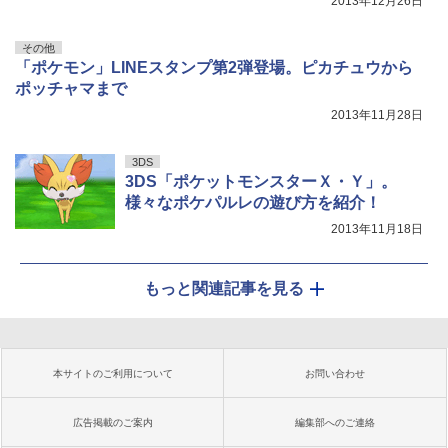
2013年12月26日
その他
「ポケモン」LINEスタンプ第2弾登場。ピカチュウから
ポッチャマまで
2013年11月28日
3DS
3DS「ポケットモンスターＸ・Ｙ」。
様々なポケパルレの遊び方を紹介！
2013年11月18日
もっと関連記事を見る
本サイトのご利用について
お問い合わせ
広告掲載のご案内
編集部へのご連絡