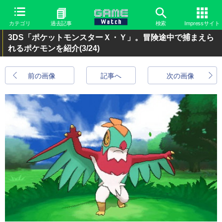
カテゴリ
過去記事
検索
Impressサイト
3DS「ポケットモンスターＸ・Ｙ」。冒険途中で捕まえら
れるポケモンを紹介
(3/24)
前の画像
記事へ
次の画像