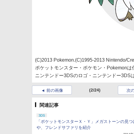
(C)2013 Pokemon.(C)1995-2013 Nintendo/Cre
ポケットモンスター・ポケモン・Pokemo
ニンテンドー3DSのロゴ・ニンテンドー3DS
(2/24)
前の画像
次
関連記事
3DS
「ポケットモンスターＸ・Ｙ」メガストーンの見つ
や、フレンドサファリを紹介