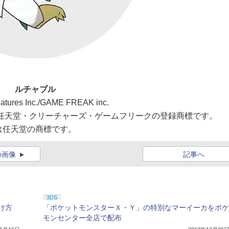
ルチャブル
atures Inc./GAME FREAK inc.
nは任天堂・クリーチャーズ・ゲームフリークの登録商標です。
は任天堂の商標です。
の画像
記事へ
3DS
け方
「ポケットモンスターＸ・Ｙ」の特別なマーイーカをポケ
モンセンター全店で配布