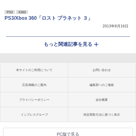
PS3
X360
PS3/Xbox 360「ロスト プラネット ３」
2013年8月16日
もっと関連記事を見る
本サイトのご利用について
お問い合わせ
広告掲載のご案内
編集部へのご連絡
プライバシーポリシー
会社概要
インプレスグループ
特定商取引法に基づく表示
PC版で見る