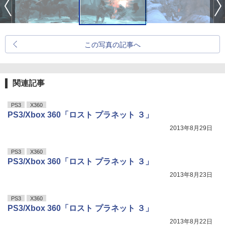
この写真の記事へ
関連記事
PS3
X360
PS3/Xbox 360「ロスト プラネット ３」
2013年8月29日
PS3
X360
PS3/Xbox 360「ロスト プラネット ３」
2013年8月23日
PS3
X360
PS3/Xbox 360「ロスト プラネット ３」
2013年8月22日