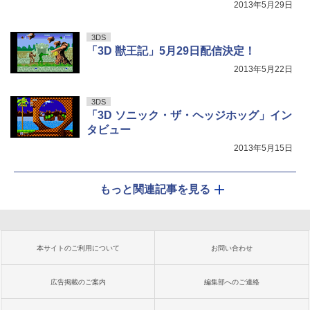
2013年5月29日
3DS
「3D 獣王記」5月29日配信決定！
2013年5月22日
3DS
「3D ソニック・ザ・ヘッジホッグ」イン
タビュー
2013年5月15日
もっと関連記事を見る
本サイトのご利用について
お問い合わせ
広告掲載のご案内
編集部へのご連絡