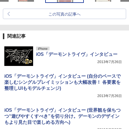
この写真の記事へ
関連記事
iPhone
iOS「デーモントライヴ」インタビュー
2013年7月26日
iOS「デーモントライヴ」インタビュー (自分のペースで
楽しむシングルプレイミッションも大幅改善！ 各要素を
整理しUIもモデルチェンジ)
2013年7月26日
iOS「デーモントライヴ」インタビュー (世界観を保ちつ
つ“遊びやすくすべき”を切り分け。デーモンのデザイン
もより見た目で楽しめる方向へ)