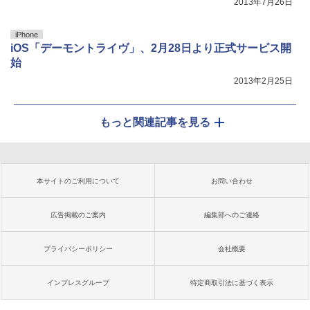
2013年7月26日
iPhone
iOS「デーモントライヴ」、2月28日より正式サービス開
始
2013年2月25日
もっと関連記事を見る
本サイトのご利用について
お問い合わせ
広告掲載のご案内
編集部へのご連絡
プライバシーポリシー
会社概要
インプレスグループ
特定商取引法に基づく表示