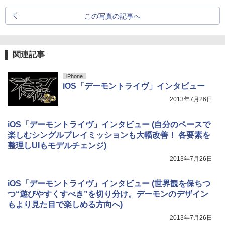
この写真の記事へ
関連記事
iPhone
iOS「デーモントライヴ」インタビュー
2013年7月26日
iOS「デーモントライヴ」インタビュー (自分のペースで
楽しむシングルプレイミッションも大幅改善！ 各要素を
整理しUIもモデルチェンジ)
2013年7月26日
iOS「デーモントライヴ」インタビュー (世界観を保ちつ
つ“遊びやすくすべき”を切り分け。デーモンのデザイン
もより見た目で楽しめる方向へ)
2013年7月26日