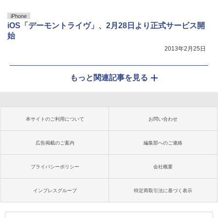
iPhone
iOS「デーモントライヴ」、2月28日より正式サービス開
始
2013年2月25日
もっと関連記事を見る
本サイトのご利用について
お問い合わせ
広告掲載のご案内
編集部へのご連絡
プライバシーポリシー
会社概要
インプレスグループ
特定商取引法に基づく表示