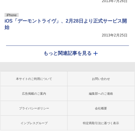
2013年7月26日
iPhone
iOS「デーモントライヴ」、2月28日より正式サービス開
始
2013年2月25日
もっと関連記事を見る
本サイトのご利用について
お問い合わせ
広告掲載のご案内
編集部へのご連絡
プライバシーポリシー
会社概要
インプレスグループ
特定商取引法に基づく表示