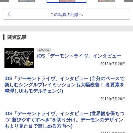
この写真の記事へ
関連記事
iPhone
iOS「デーモントライヴ」インタビュー
2013年7月26日
iOS「デーモントライヴ」インタビュー (自分のペースで
楽しむシングルプレイミッションも大幅改善！ 各要素を
整理しUIもモデルチェンジ)
2013年7月26日
iOS「デーモントライヴ」インタビュー (世界観を保ちつ
つ“遊びやすくすべき”を切り分け。デーモンのデザイン
もより見た目で楽しめる方向へ)