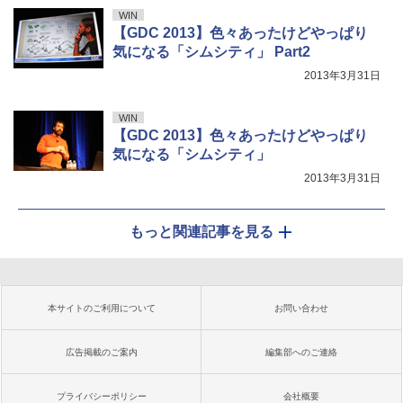
WIN
【GDC 2013】色々あったけどやっぱり
気になる「シムシティ」 Part2
2013年3月31日
WIN
【GDC 2013】色々あったけどやっぱり
気になる「シムシティ」
2013年3月31日
もっと関連記事を見る
本サイトのご利用について
お問い合わせ
広告掲載のご案内
編集部へのご連絡
プライバシーポリシー
会社概要