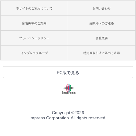
本サイトのご利用について
お問い合わせ
広告掲載のご案内
編集部へのご連絡
プライバシーポリシー
会社概要
インプレスグループ
特定商取引法に基づく表示
PC版で見る
Copyright ©
2026
Impress Corporation. All rights reserved.