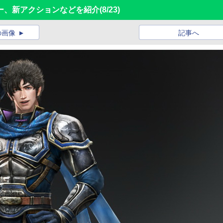
ー、新アクションなどを紹介
(8/23)
の画像
記事へ