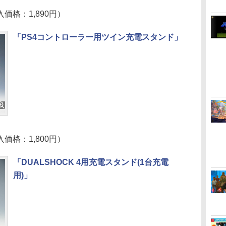
価格：1,890円）
「PS4コントローラー用ツイン充電スタンド」
価格：1,800円）
「DUALSHOCK 4用充電スタンド(1台充電
用)」