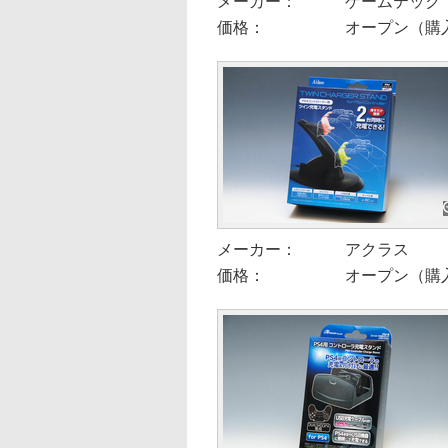
メーカー：
ゲームテック
価格：
オープン（購入
メーカー：
アクラス
価格：
オープン（購入