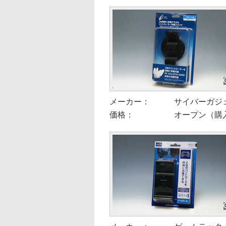
メーカー：
サイバーガジ
価格：
オープン（購入