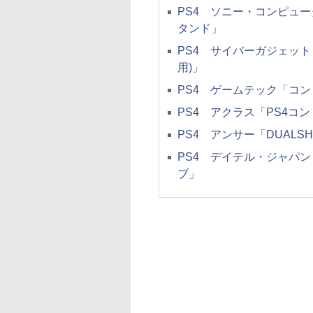
PS4 ソニー・コンピュータ
タンド」
PS4 サイバーガジェット
用)」
PS4 ゲームテック「コ
PS4 アクラス「PS4コ
PS4 アンサー「DUALS
PS4 デイテル・ジャパン
ブ」