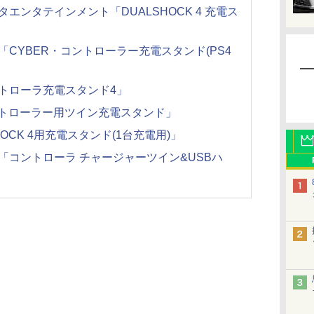
エンタテインメント「DUALSHOCK 4 充電ス
「CYBER・コントローラー充電スタンド(PS4
ントローラ充電スタンド4」
ントローラー用ツイン充電スタンド」
HOCK 4用充電スタンド(1台充電用)」
「コントローラ チャージャーツイン&USBハ