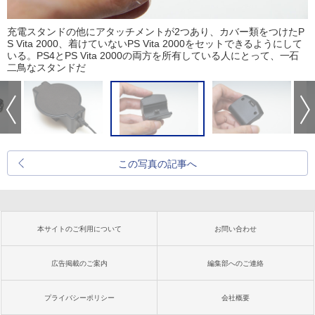
充電スタンドの他にアタッチメントが2つあり、カバー類をつけたP
S Vita 2000、着けていないPS Vita 2000をセットできるようにして
いる。PS4とPS Vita 2000の両方を所有している人にとって、一石
二鳥なスタンドだ
この写真の記事へ
本サイトのご利用について
お問い合わせ
広告掲載のご案内
編集部へのご連絡
プライバシーポリシー
会社概要