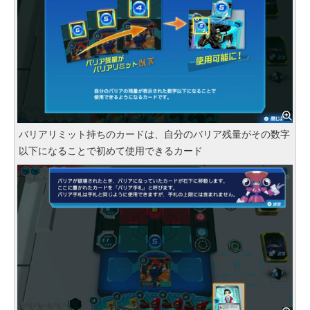
バリアリミット持ちのカードは、自分のバリア残量がその数字
以下になることで初めて使用できるカード