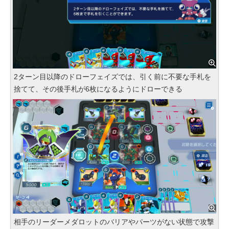
2ターン目以降のドローフェイズでは、引く前に不要な手札を
捨てて、その後手札が6枚になるようにドローできる
相手のリーダーメダロットのバリアやパーツがない状態で攻撃