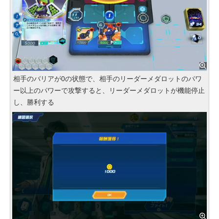
相手のバリアが0の状態で、相手のリーダーメダロットのパワ
ー以上のパワーで攻撃すると、リーダーメダロットが機能停止
し、勝利する