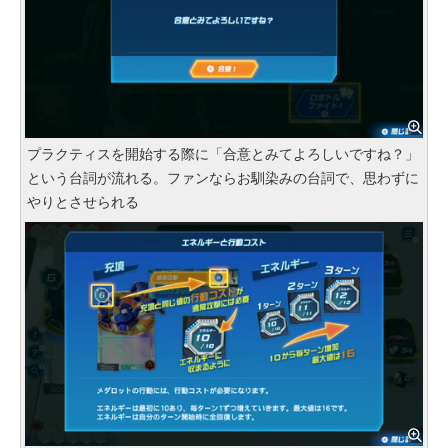
プラクティスを開始する際に「合意とみてよろしいですね？」
という台詞が流れる。ファンならお馴染みの台詞で、思わずに
やりとさせられる