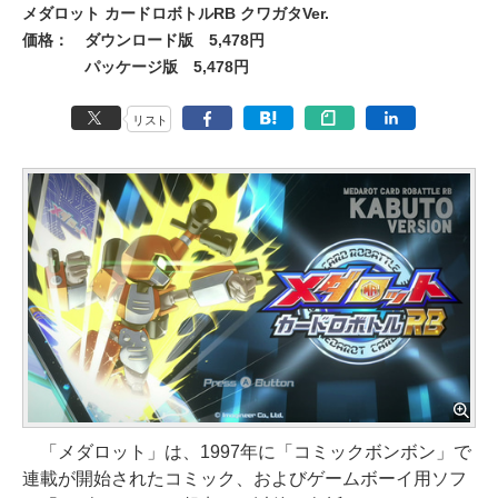
メダロット カードロボトルRB クワガタVer.
価格：
ダウンロード版 5,478円
パッケージ版 5,478円
リスト
「メダロット」は、1997年に「コミックボンボン」で
連載が開始されたコミック、およびゲームボーイ用ソフ