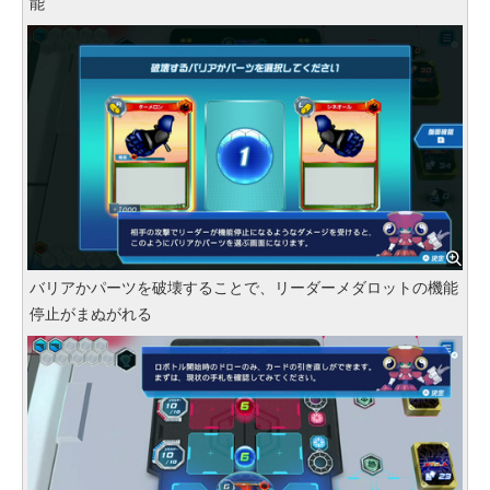
能
バリアかパーツを破壊することで、リーダーメダロットの機能
停止がまぬがれる