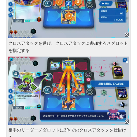
クロスアタックを選び、クロスアタックに参加するメダロット
を指定する
相手のリーダーメダロットに3体でのクロスアタックを仕掛け