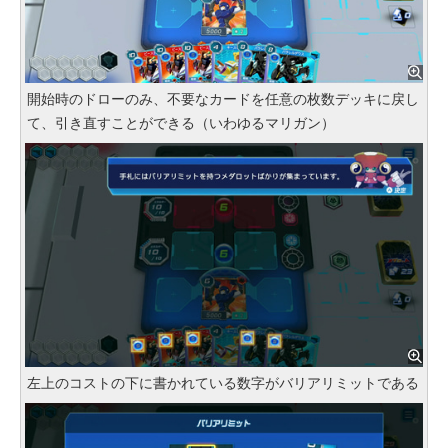
開始時のドローのみ、不要なカードを任意の枚数デッキに戻し
て、引き直すことができる（いわゆるマリガン）
左上のコストの下に書かれている数字がバリアリミットである