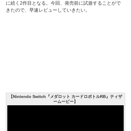
に続く2作目となる。今回、発売前に試遊することがで
きたので、早速レビューしていきたい。
【Nintendo Switch『メダロット カードロボトルRB』ティザ
ームービー】