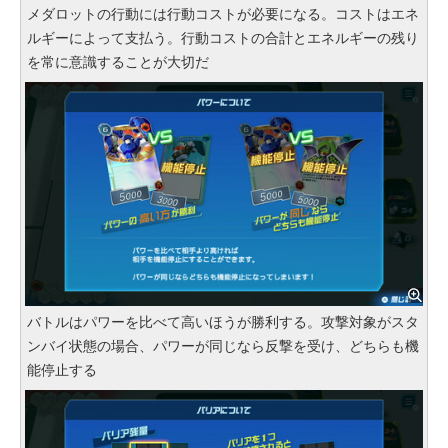
メダロットの行動には行動コストが必要になる。コストはエネ
ルギーによって支払う。行動コストの合計とエネルギーの残り
を常に意識することが大切だ
バトルはパワーを比べて高いほうが勝利する。攻撃対象がスタ
ンバイ状態の場合、パワーが同じなら反撃を受け、どちらも機
能停止する