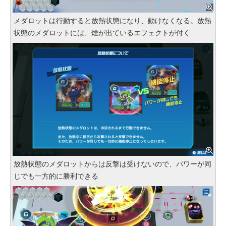
メダロットは行動すると放熱状態になり、動けなくなる。放熱
状態のメダロットには、煙が出ているエフェクトが付く
放熱状態のメダロットからは反撃は受けないので、パワーが同
じでも一方的に勝利できる