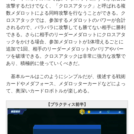
攻撃するだけでなく、「クロスアタック」と呼ばれる複
数メダロットによる同時攻撃を行なうことができる。ク
ロスアタックでは、参加するメダロットのパワーが合計
されるので、バラバラに攻撃しても勝てない相手に勝利
できる。さらに相手のリーダーメダロットにクロスアタ
ックをかける場合、参加メダロットが1体増えるごとに
追加で1回、相手のリーダーメダロットのバリアやパー
ツを破壊できる。クロスアタックは非常に強力な攻撃で
あり、積極的に使っていくべきだ。
基本ルールはこのようにシンプルだが、後述する戦術
カードやメダフォース、メダロッターカードなどによっ
て、奥深いカードロボトルが楽しめる。
【プラクティス前半】