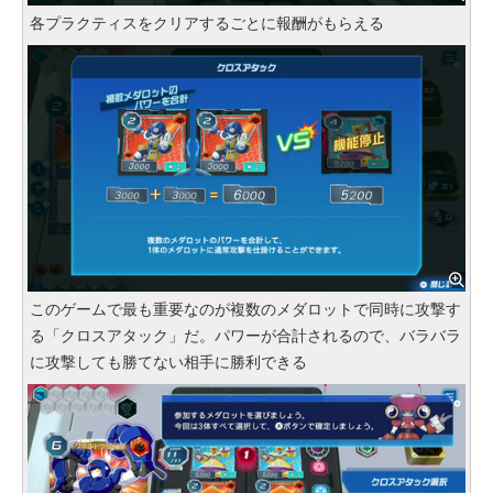
各プラクティスをクリアするごとに報酬がもらえる
このゲームで最も重要なのが複数のメダロットで同時に攻撃す
る「クロスアタック」だ。パワーが合計されるので、バラバラ
に攻撃しても勝てない相手に勝利できる