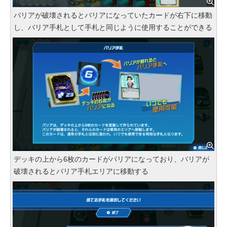
バリアが破壊されるとバリアになっていたカードが右下に移動
し、バリア手札として手札と同じように使用することができる
デッキの上から6枚のカードがバリアになっており、バリアが
破壊されるとバリア手札エリアに移動する