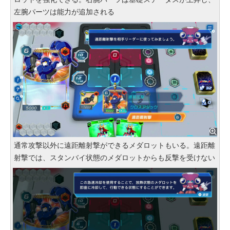
左腕パーツは能力が追加される
通常攻撃以外に遠距離射撃ができるメダロットもいる。遠距離
射撃では、スタンバイ状態のメダロットからも反撃を受けない