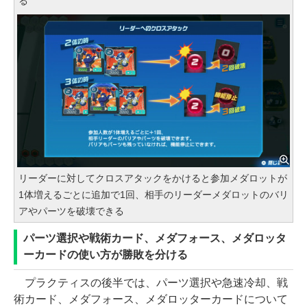
る
リーダーに対してクロスアタックをかけると参加メダロットが
1体増えるごとに追加で1回、相手のリーダーメダロットのバリ
アやパーツを破壊できる
パーツ選択や戦術カード、メダフォース、メダロッタ
ーカードの使い方が勝敗を分ける
プラクティスの後半では、パーツ選択や急速冷却、戦
術カード、メダフォース、メダロッターカードについて