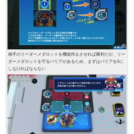
相手のリーダーメダロットを機能停止させれば勝利だが、リー
ダーメダロットを守るバリアがあるため、まずはバリアを0に
しなければならない