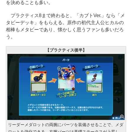
を決めることも多い。
プラクティス8まで終わると、「カブトVer.」なら「メ
タビーデッキ」をもらえる。原作の初代主人公ヒカルの
相棒もメタビーであり、懐かしく思うファンも多いだろ
う。
【プラクティス後半】
リーダーメダロットの両腕にパーツを装備させることで、メダ
ロットを強化できる。右腕パーツは基礎ステータスが上昇し、