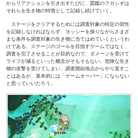
からリアクションを引き出すたびに、図鑑のフカシギは
それらを生き物の特徴として記録し続けていく。
ステージをクリアするためには調査対象の特定の習性
を記録しなければならず、ヨッシーを操りながらさまざ
まな条件を調査対象の生き物に当てはめていくというわ
けである。ステージのゴールを目指すゲームではなく、
調査を完了させることが目的なので、ダメージを受けて
ライフが減るといった概念がそもそもない。危険な生き
物の攻撃を受けてしまい、調査開始地点からやり直すこ
とはあるが、基本的には「ゲームオーバー」にならない
と思っていいだろう。