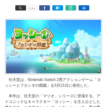
リスト
任天堂は、Nintendo Switch 2用アクションゲーム「ヨ
ッシーとフカシギの図鑑」を5月21日に発売した。
本作は、任天堂の「マリオ」シリーズに登場する、ア
イコニックなキャラクター「ヨッシー」を主人公とした