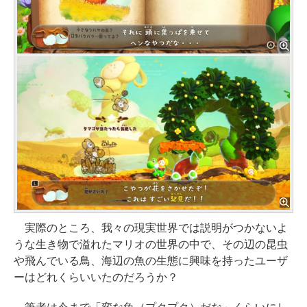
実際のところ、我々の現実世界では説明がつかないよ
うな生き物で溢れたマリオの世界の中で、その辺の昆虫
や飛んでいる鳥、海辺の魚の生態に興味を持ったユーザ
ーはどれくらいいたのだろうか？