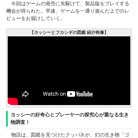
今回はゲームの発売に先駆けて、製品版をプレイする
機会が得られた。早速、ゲームを一通り遊んだ上でのレ
ビューをお届けしていく。
【ヨッシーとフカシギの図鑑 紹介映像】
ヨッシーの好奇心とプレーヤーの探究心が重なる生き
物調査！
物語は、図鑑を見つけたクッパJr.が、幻の生き物「ゴ