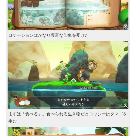
ロケーションはかなり豊富な印象を受けた
まずは「食べる」。食べられる生き物だとヨッシーはタマゴを
生む