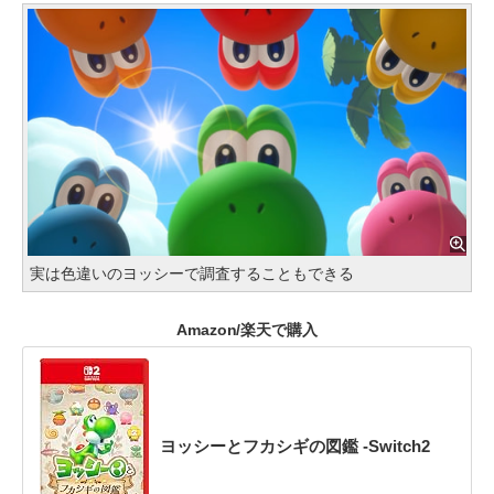
実は色違いのヨッシーで調査することもできる
Amazon/楽天で購入
ヨッシーとフカシギの図鑑 -Switch2