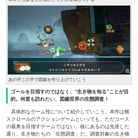
あの手この手で図鑑を作り上げていこう
ゴールを目指すのではなく、“生き物を知る”ことが目
的。何度も訪れたい、図鑑世界の生態調査！
具体的なゲーム性について紹介していこう。本作は横
スクロールのアクションゲームといっても、ただコース
の最奥を目指すゲームではない。核にあるのは先述した
通り、生き物たちの「生態調査」だ。調査対象の生き物