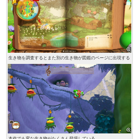
生き物を調査するとまた別の生き物が図鑑のページに出現する
本作でも変な生き物がたくさん登場している