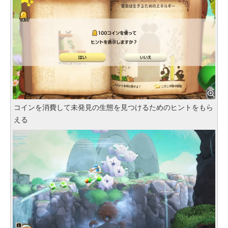
コインを消費して未発見の生態を見つけるためのヒントをもら
える