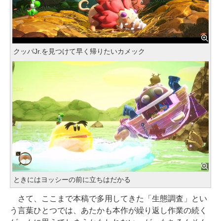
クッパJr.を見つけて早く帰りたいカメック
ときにはヨッシーの前に立ちはだかる
さて、ここまで本稿で多用してきた「生態調査」とい
う言葉ひとつでは、あたかも本作が繰り返し作業の続く