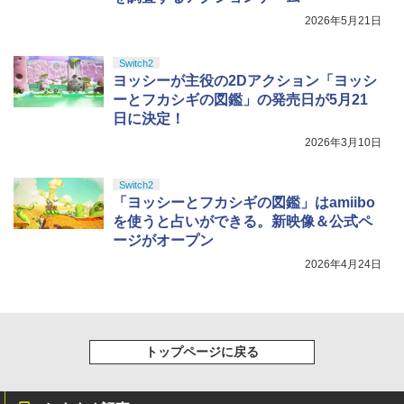
2026年5月21日
Switch2
ヨッシーが主役の2Dアクション「ヨッシ
ーとフカシギの図鑑」の発売日が5月21
日に決定！
2026年3月10日
Switch2
「ヨッシーとフカシギの図鑑」はamiibo
を使うと占いができる。新映像＆公式ペ
ージがオープン
2026年4月24日
トップページに戻る