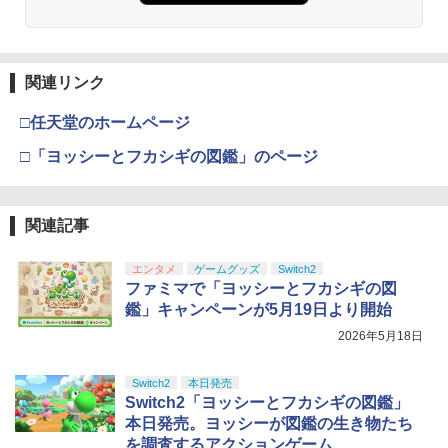
関連リンク
□任天堂のホームページ
□「ヨッシーとフカシギの図鑑」のページ
関連記事
エンタメ
ゲームグッズ
Switch2
ファミマで「ヨッシーとフカシギの図
鑑」キャンペーンが5月19日より開始
2026年5月18日
Switch2
本日発売
Switch2「ヨッシーとフカシギの図鑑」
本日発売。ヨッシーが図鑑の生き物たち
を調査するアクションゲーム