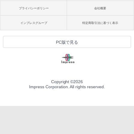
プライバシーポリシー
会社概要
インプレスグループ
特定商取引法に基づく表示
PC版で見る
Copyright ©
2026
Impress Corporation. All rights reserved.