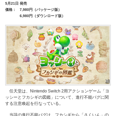
5月21日 発売
価格：
7,980円（パッケージ版）
6,980円（ダウンロード版）
任天堂は、Nintendo Switch 2用アクションゲーム「ヨ
ッシーとフカシギの図鑑」について、進行不能バグに関
する注意喚起を行なっている。
当該の進行不能バグは、フカシギから「さくいん」の