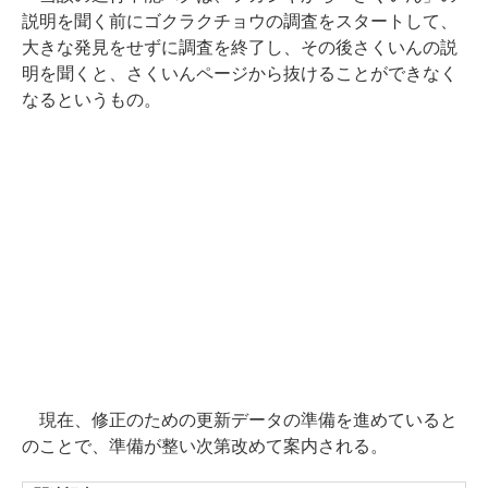
説明を聞く前にゴクラクチョウの調査をスタートして、
大きな発見をせずに調査を終了し、その後さくいんの説
明を聞くと、さくいんページから抜けることができなく
なるというもの。
現在、修正のための更新データの準備を進めていると
のことで、準備が整い次第改めて案内される。