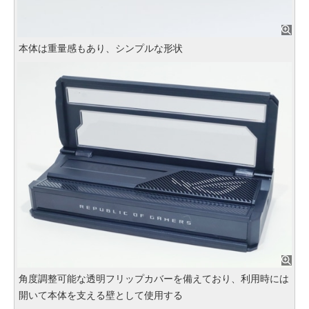
本体は重量感もあり、シンプルな形状
角度調整可能な透明フリップカバーを備えており、利用時には
開いて本体を支える壁として使用する