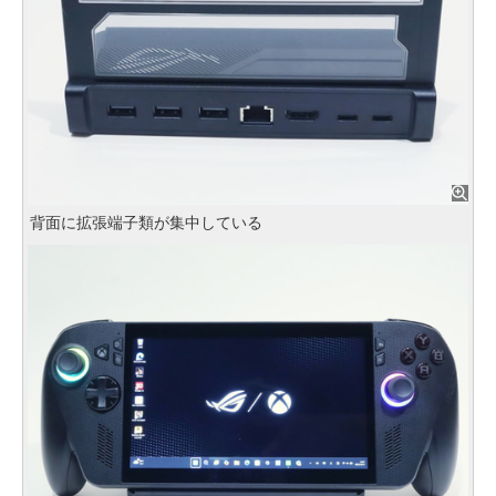
背面に拡張端子類が集中している