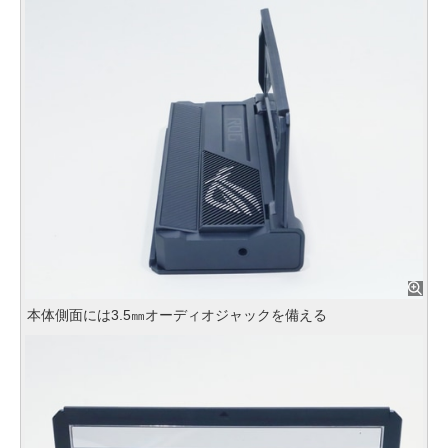
本体側面には3.5㎜オーディオジャックを備える