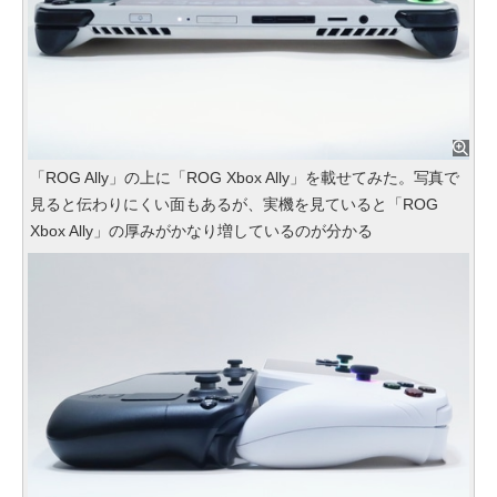
「ROG Ally」の上に「ROG Xbox Ally」を載せてみた。写真で
見ると伝わりにくい面もあるが、実機を見ていると「ROG
Xbox Ally」の厚みがかなり増しているのが分かる