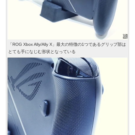
「ROG Xbox Ally/Ally X」最大の特徴の1つであるグリップ部は
とても手になじむ形状となっている