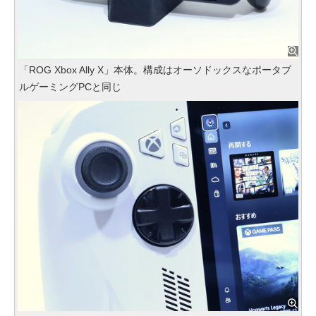
「ROG Xbox Ally X」本体。構成はオーソドックスなポータブ
ルゲーミングPCと同じ