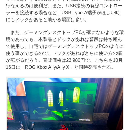
行なえるのは便利だ。また、USB接続の有線コントロー
ラーを接続する場合など、USB Type-A端子がほしい時
にもドックがあると助かる場面は多い。
また、ゲーミングデスクトップPCが家にないような環
境であっても、本製品とドックがあれば普段は持ち運ん
で使用し、自宅ではゲーミングデスクトップPCのように
使う事ができるので、ドックがあればさらに使い方の幅
が広がるだろう。直販価格は23,980円で、こちらも10月
16日に「ROG Xbox Ally/Ally X」と同時発売される。