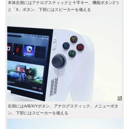
本体左側にはアナログスティックと十字キー、機能ボタン2つ
と「X」ボタン、下部にはスピーカーを備える
右側にはA/B/X/Yボタン、アナログスティック、メニューボタ
ン、下部にはスピーカーを備える