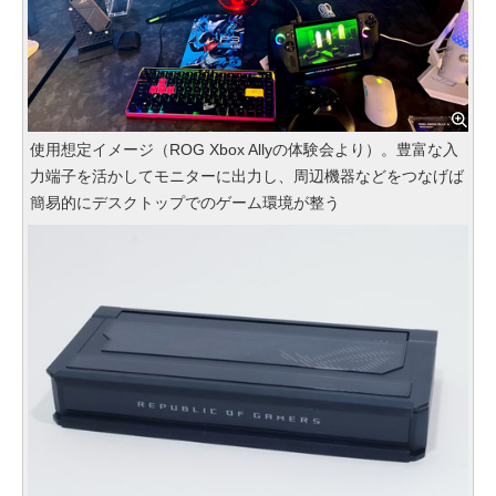
使用想定イメージ（ROG Xbox Allyの体験会より）。豊富な入
力端子を活かしてモニターに出力し、周辺機器などをつなげば
簡易的にデスクトップでのゲーム環境が整う