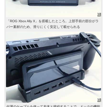
「ROG Xbox Ally X」を搭載したところ。上部手前の部分がラ
バー素材のため、滑りにくく安定して載せられる
付属のケーブルを使って本体と接続することで、ドックの機能