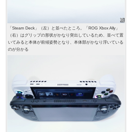
「Steam Deck」（左）と並べたところ。「ROG Xbox Ally」
（右）はグリップの形状がかなり突出しているため、並べて置
いてみると本体が前傾姿勢となり、本体部がかなり浮いている
のが分かる