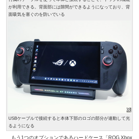
が利用できる。背面部には隙間ができるようになっており、背
面吸気を塞ぐのを防いでいる
USBケーブルで接続すると本体下部のロゴの部分が連動して光
るようになる
もう1つのオプションであるハードケース「ROG Xbox