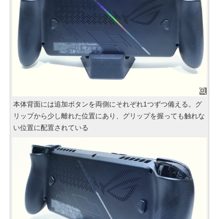
本体背面には追加ボタンを両側にそれぞれ1つずつ備える。グ
リップから少し離れた位置にあり、グリップを握っても触れな
い位置に配置されている