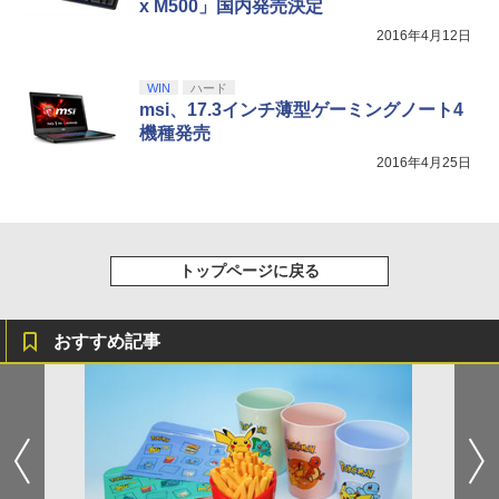
x M500」国内発売決定
2016年4月12日
WIN
ハード
msi、17.3インチ薄型ゲーミングノート4
機種発売
2016年4月25日
トップページに戻る
おすすめ記事