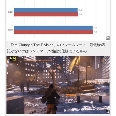
「Tom Clancy's The Division」のフレームレート。最低fps表
記がないのはベンチマーク機能の仕様によるもの