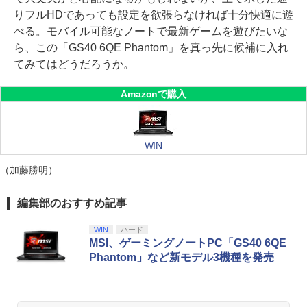
りフルHDであっても設定を欲張らなければ十分快適に遊
べる。モバイル可能なノートで最新ゲームを遊びたいな
ら、この「GS40 6QE Phantom」を真っ先に候補に入れ
てみてはどうだろうか。
Amazonで購入
WIN
（加藤勝明）
編集部のおすすめ記事
WIN
ハード
MSI、ゲーミングノートPC「GS40 6QE
Phantom」など新モデル3機種を発売