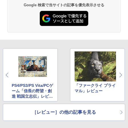
Google 検索で当サイトの記事を優先表示させる
PS4/PS3/PS Vita/PCゲ
「ファークライ プライ
ーム「信長の野望・創
マル」レビュー
造 戦国立志伝」レビュ
ー
［レビュー］の他の記事を見る