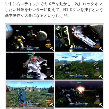
ン中に右スティックでカメラを動かし、次にロックオン
したい対象をセンターに捉えて、R1ボタンを押すという
基本動作が大事になるというわけだ。