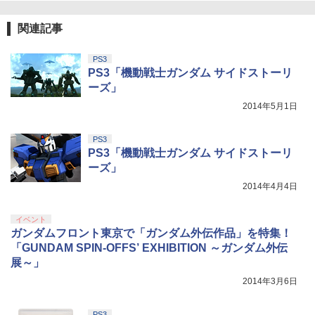
関連記事
PS3
PS3「機動戦士ガンダム サイドストーリ
ーズ」
2014年5月1日
PS3
PS3「機動戦士ガンダム サイドストーリ
ーズ」
2014年4月4日
イベント
ガンダムフロント東京で「ガンダム外伝作品」を特集！
「GUNDAM SPIN-OFFS’ EXHIBITION ～ガンダム外伝
展～」
2014年3月6日
PS3