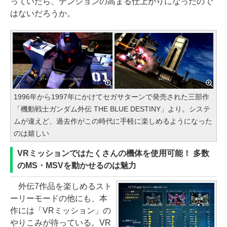
っていたら、テンションの高まる仕上がりになったので
はないだろうか。
1996年から1997年にかけてセガサターンで発売された三部作
「機動戦士ガンダム外伝 THE BLUE DESTINY」より。システ
ムが違えど、過去作がこの時代に手軽に楽しめるようになった
のは嬉しい
VRミッションではたくさんの機体を使用可能！ 多数
のMS・MSVを動かせるのは魅力
外伝7作品を楽しめるスト
ーリーモードの他にも、本
作には「VRミッション」の
やりこみが待っている。VR