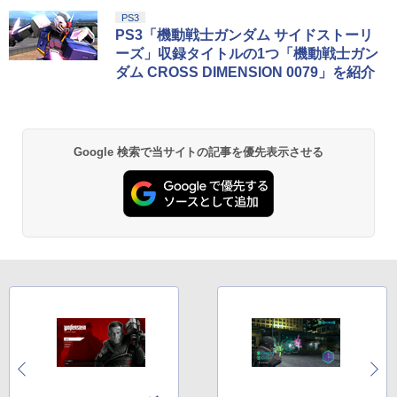
PS3
PS3「機動戦士ガンダム サイドストーリ
ーズ」収録タイトルの1つ「機動戦士ガン
ダム CROSS DIMENSION 0079」を紹介
Google 検索で当サイトの記事を優先表示させる