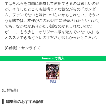
ではそれらを自由に編成して使用できるのは嬉しいのだ
が、そうしたところも結構コアな昔ながらの「ガンダ
ム」ファンでないと味わいづらいかもしれない。そうい
う意味では、本作がこの2014年に発売されたというだけ
でも、なかなかありがたい話なのかもしれないのだ
が……。もう少し、オリジナル版を遊んでいない人にも
オススメできるぐらいの丁寧さが欲しかったところだ。
(C)創通・サンライズ
Amazonで購入
PS3
（山村智美）
編集部のおすすめ記事