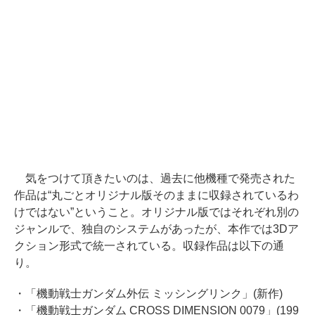
気をつけて頂きたいのは、過去に他機種で発売された
作品は“丸ごとオリジナル版そのままに収録されているわ
けではない”ということ。オリジナル版ではそれぞれ別の
ジャンルで、独自のシステムがあったが、本作では3Dア
クション形式で統一されている。収録作品は以下の通
り。
・「機動戦士ガンダム外伝 ミッシングリンク」(新作)
・「機動戦士ガンダム CROSS DIMENSION 0079」(199