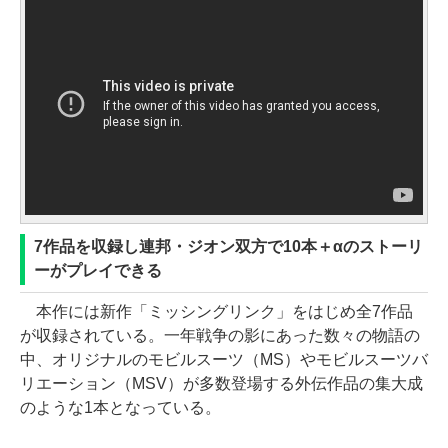
7作品を収録し連邦・ジオン双方で10本＋αのストーリ
ーがプレイできる
本作には新作「ミッシングリンク」をはじめ全7作品
が収録されている。一年戦争の影にあった数々の物語の
中、オリジナルのモビルスーツ（MS）やモビルスーツバ
リエーション（MSV）が多数登場する外伝作品の集大成
のような1本となっている。