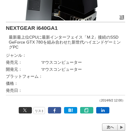
NEXTGEAR i640GA1
最新最上位CPUに最新インターフェイス「M.2」接続のSSD
GeForce GTX 780を組み合わせた新世代ハイエンドゲーミン
グPC
ジャンル：
発売元：
マウスコンピューター
開発元：
マウスコンピューター
プラットフォーム：
価格：
発売日：
（2014/6/2 12:00）
リスト
次へ