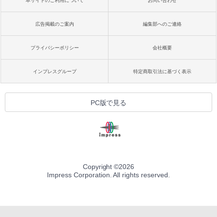
本サイトのご利用について
お問い合わせ
広告掲載のご案内
編集部へのご連絡
プライバシーポリシー
会社概要
インプレスグループ
特定商取引法に基づく表示
PC版で見る
Copyright ©
2026
Impress Corporation. All rights reserved.