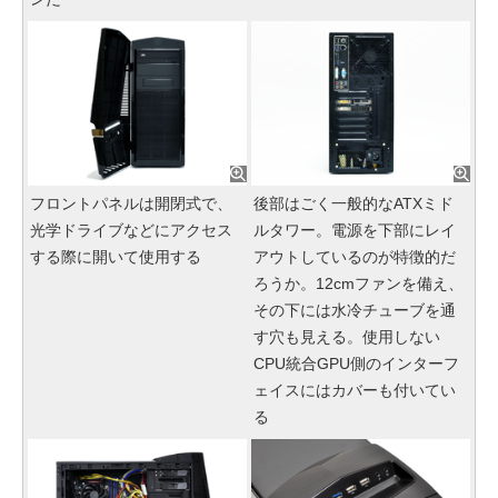
フロントパネルは開閉式で、
後部はごく一般的なATXミド
光学ドライブなどにアクセス
ルタワー。電源を下部にレイ
する際に開いて使用する
アウトしているのが特徴的だ
ろうか。12cmファンを備え、
その下には水冷チューブを通
す穴も見える。使用しない
CPU統合GPU側のインターフ
ェイスにはカバーも付いてい
る