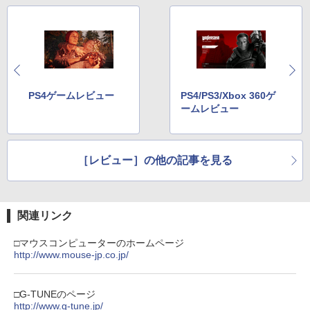
PS4ゲームレビュー
PS4/PS3/Xbox 360ゲ
ームレビュー
［レビュー］の他の記事を見る
関連リンク
□マウスコンピューターのホームページ
http://www.mouse-jp.co.jp/
□G-TUNEのページ
http://www.g-tune.jp/