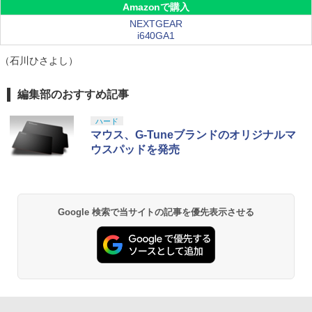
Amazonで購入
NEXTGEAR
i640GA1
（石川ひさよし）
編集部のおすすめ記事
ハード
マウス、G-Tuneブランドのオリジナルマ
ウスパッドを発売
Google 検索で当サイトの記事を優先表示させる