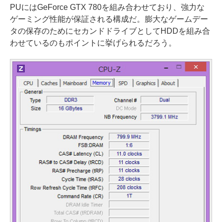
PUにはGeForce GTX 780を組み合わせており、強力な
ゲーミング性能が保証される構成だ。膨大なゲームデー
タの保存のためにセカンドドライブとしてHDDを組み合
わせているのもポイントに挙げられるだろう。