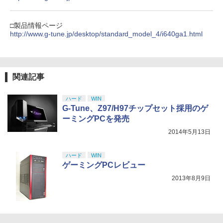
□製品情報ページ
http://www.g-tune.jp/desktop/standard_model_4/i640ga1.html
関連記事
ハード
WIN
G-Tune、Z97/H97チップセット採用のゲ
ーミングPCを発売
2014年5月13日
ハード
WIN
ゲーミングPCレビュー
2013年8月9日