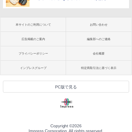
本サイトのご利用について
お問い合わせ
広告掲載のご案内
編集部へのご連絡
プライバシーポリシー
会社概要
インプレスグループ
特定商取引法に基づく表示
PC版で見る
Copyright ©
2026
Impress Corporation. All rights reserved.