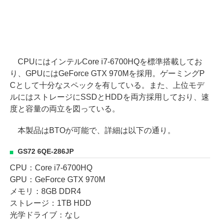
CPUにはインテルCore i7-6700HQを標準搭載してお
り、GPUにはGeForce GTX 970Mを採用。ゲーミングP
Cとして十分なスペックを有している。また、上位モデ
ルにはストレージにSSDとHDDを両方採用しており、速
度と容量の両立を図っている。
本製品はBTOが可能で、詳細は以下の通り。
GS72 6QE-286JP
CPU：Core i7-6700HQ
GPU：GeForce GTX 970M
メモリ：8GB DDR4
ストレージ：1TB HDD
光学ドライブ：なし