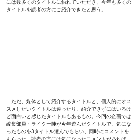
には数多くのタイトルに触れていただき、今年も多くの
タイトルを読者の方にご紹介できたと思う。
ただ、媒体として紹介するタイトルと、個人的にオス
スメしたいタイトルは違ったり、紹介できずにはいるけ
ど面白いと感じたタイトルもあるもの。今回の企画では
編集部員・ライター陣が今年遊んだタイトルで、気にな
ったものを3タイトル選んでもらい、同時にコメントを
もらった。読者の方には気になったコメントがあれば、