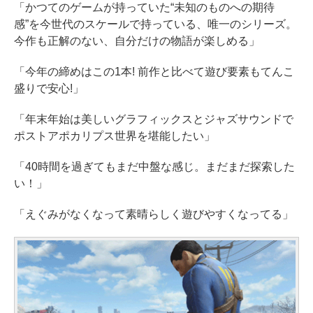
「かつてのゲームが持っていた“未知のものへの期待
感”を今世代のスケールで持っている、唯一のシリーズ。
今作も正解のない、自分だけの物語が楽しめる」
「今年の締めはこの1本! 前作と比べて遊び要素もてんこ
盛りで安心!」
「年末年始は美しいグラフィックスとジャズサウンドで
ポストアポカリプス世界を堪能したい」
「40時間を過ぎてもまだ中盤な感じ。まだまだ探索した
い！」
「えぐみがなくなって素晴らしく遊びやすくなってる」