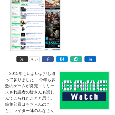
リスト
2015年もいよいよ押し迫
って参りました！ 今年も多
数のゲームが発売・リリー
スされ読者の皆さんも楽し
んでこられたことと思う。
編集部員はもちろんのこ
と、ライター陣のみなさん