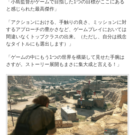
「小島監督がゲームで目指した1つの目標がここにある
と感じられた最高傑作」
「アクションにおける、手触りの良さ、ミッションに対
するアプローチの豊かさなど、ゲームプレイにおいては
間違いなくトップクラスの出来。（ただし、自分は残念
なタイトルにも選出します）」
「ゲームの中にもう1つの世界を構築して見せた手腕は
さすが。ストーリー展開もまさに集大成と言える！」