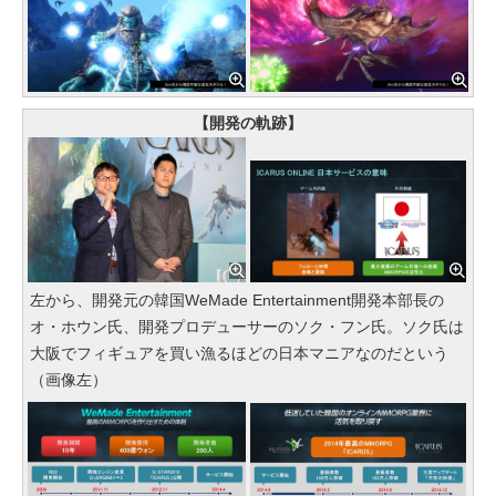
【開発の軌跡】
左から、開発元の韓国WeMade Entertainment開発本部長の
オ・ホウン氏、開発プロデューサーのソク・フン氏。ソク氏は
大阪でフィギュアを買い漁るほどの日本マニアなのだという
（画像左）