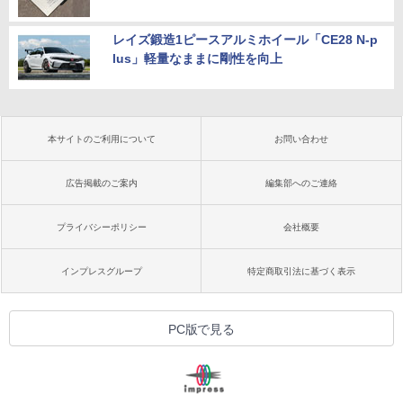
レイズ鍛造1ピースアルミホイール「CE28 N-p
lus」軽量なままに剛性を向上
本サイトのご利用について
お問い合わせ
広告掲載のご案内
編集部へのご連絡
プライバシーポリシー
会社概要
インプレスグループ
特定商取引法に基づく表示
PC版で見る