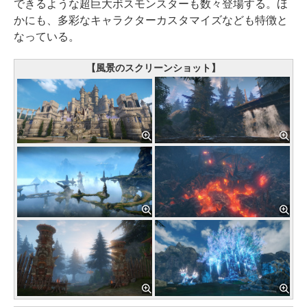
できるような超巨大ボスモンスターも数々登場する。ほ
かにも、多彩なキャラクターカスタマイズなども特徴と
なっている。
【風景のスクリーンショット】