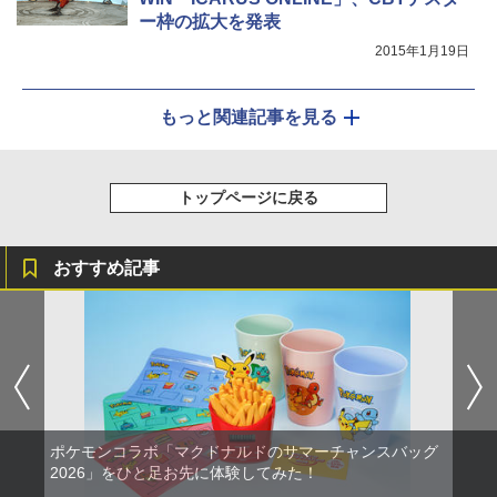
ー枠の拡大を発表
2015年1月19日
もっと関連記事を見る
トップページに戻る
おすすめ記事
ポケモンコラボ「マクドナルドのサマーチャンスバッグ
2026」をひと足お先に体験してみた！