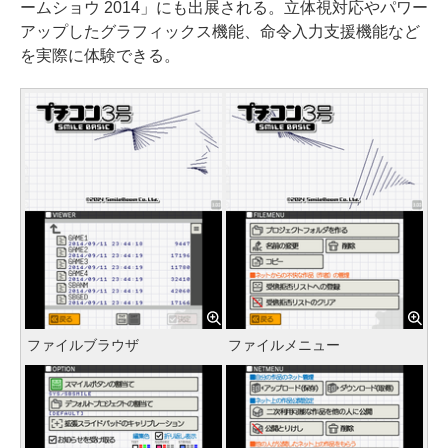
ームショウ 2014」にも出展される。立体視対応やパワー
アップしたグラフィックス機能、命令入力支援機能など
を実際に体験できる。
ファイルブラウザ
ファイルメニュー