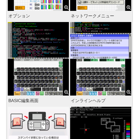
オプション
ネットワークメニュー
BASIC編集画面
インラインヘルプ