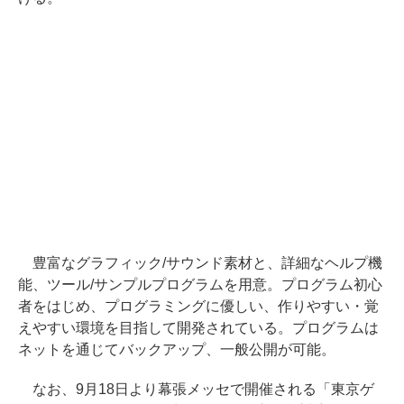
豊富なグラフィック/サウンド素材と、詳細なヘルプ機
能、ツール/サンプルプログラムを用意。プログラム初心
者をはじめ、プログラミングに優しい、作りやすい・覚
えやすい環境を目指して開発されている。プログラムは
ネットを通じてバックアップ、一般公開が可能。
なお、9月18日より幕張メッセで開催される「東京ゲ