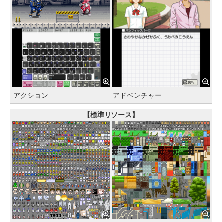
アクション
アドベンチャー
【標準リソース】