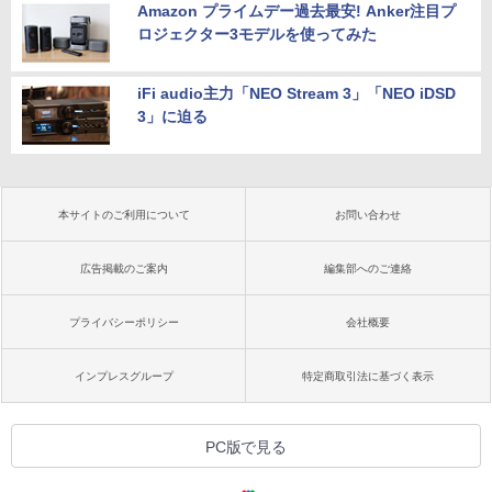
Amazon プライムデー過去最安! Anker注目プ
ロジェクター3モデルを使ってみた
iFi audio主力「NEO Stream 3」「NEO iDSD
3」に迫る
本サイトのご利用について
お問い合わせ
広告掲載のご案内
編集部へのご連絡
プライバシーポリシー
会社概要
インプレスグループ
特定商取引法に基づく表示
PC版で見る