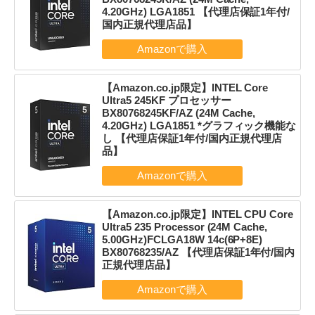
4.20GHz) LGA1851 【代理店保証1年付/
国内正規代理店品】
【Amazon.co.jp限定】INTEL Core
Ultra5 245KF プロセッサー
BX80768245KF/AZ (24M Cache,
4.20GHz) LGA1851 *グラフィック機能な
し 【代理店保証1年付/国内正規代理店
品】
【Amazon.co.jp限定】INTEL CPU Core
Ultra5 235 Processor (24M Cache,
5.00GHz)FCLGA18W 14c(6P+8E)
BX80768235/AZ 【代理店保証1年付/国内
正規代理店品】