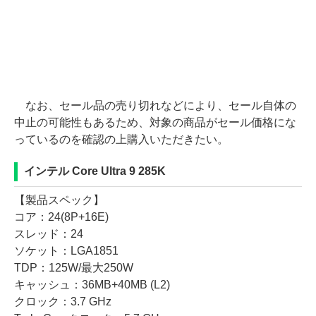
なお、セール品の売り切れなどにより、セール自体の
中止の可能性もあるため、対象の商品がセール価格にな
っているのを確認の上購入いただきたい。
インテル Core Ultra 9 285K
【製品スペック】
コア：24(8P+16E)
スレッド：24
ソケット：LGA1851
TDP：125W/最大250W
キャッシュ：36MB+40MB (L2)
クロック：3.7 GHz