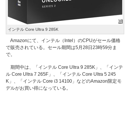
インテル Core Ultra 9 285K
Amazonにて、インテル（Intel）のCPUがセール価格
で販売されている。セール期間は5月28日23時59分ま
で。
期間中は、「インテル Core Ultra 9 285K」、「インテ
ル Core Ultra 7 265F」、「インテル Core Ultra 5 245
K」、「インテル Core i3 14100」などのAmazon限定モ
デルがお買い得になっている。