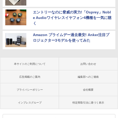
エントリーなのに脅威の実力!「Osprey」Nobl
e Audioワイヤレスイヤフォン4機種を一気に聴
く
Amazon プライムデー過去最安! Anker注目プ
ロジェクター3モデルを使ってみた
本サイトのご利用について
お問い合わせ
広告掲載のご案内
編集部へのご連絡
プライバシーポリシー
会社概要
インプレスグループ
特定商取引法に基づく表示