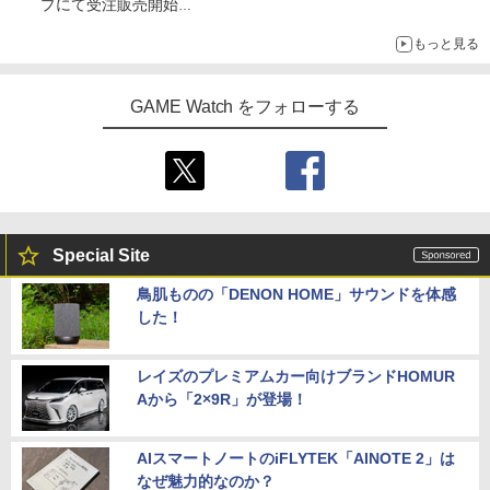
プにて受注販売開始
「おもちもちもちクッション」など今年だけの限定商品が登場
もっと見る
GAME Watch をフォローする
Special Site
鳥肌ものの「DENON HOME」サウンドを体感
した！
レイズのプレミアムカー向けブランドHOMUR
Aから「2×9R」が登場！
AIスマートノートのiFLYTEK「AINOTE 2」は
なぜ魅力的なのか？