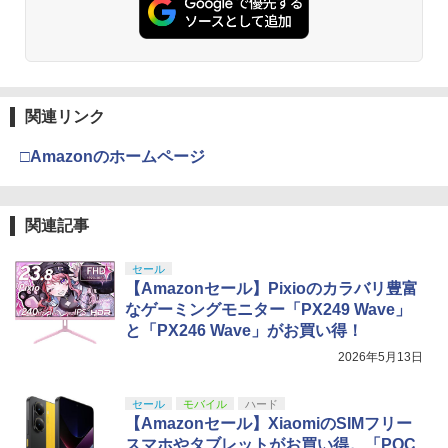
関連リンク
□Amazonのホームページ
関連記事
セール
【Amazonセール】Pixioのカラバリ豊富
なゲーミングモニター「PX249 Wave」
と「PX246 Wave」がお買い得！
2026年5月13日
セール
モバイル
ハード
【Amazonセール】XiaomiのSIMフリー
スマホやタブレットがお買い得。「POC