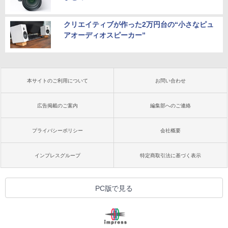
クリエイティブが作った2万円台の“小さなピュ
アオーディオスピーカー”
本サイトのご利用について
お問い合わせ
広告掲載のご案内
編集部へのご連絡
プライバシーポリシー
会社概要
インプレスグループ
特定商取引法に基づく表示
PC版で見る