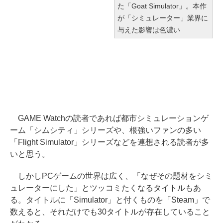
た「Goat Simulator」。本作
が「シミュレーター」業界に
与えた影響は色濃い
GAME Watchの読者であれば都市シミュレーションゲ
ーム「シムシティ」シリーズや、根強いファンの多い
「Flight Simulator」シリーズなどを連想される読者が多
いと思う。
しかしPCゲームの世界は広く、「なぜその題材をシミ
ュレーターにした」とツッコミたくなるタイトルもあ
る。タイトルに「Simulator」と付くものを「Steam」で
数えると、それだけでも30タイトルが存在していること