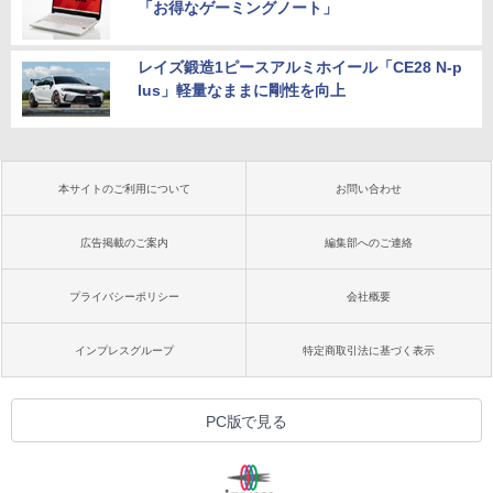
「お得なゲーミングノート」
レイズ鍛造1ピースアルミホイール「CE28 N-p
lus」軽量なままに剛性を向上
本サイトのご利用について
お問い合わせ
広告掲載のご案内
編集部へのご連絡
プライバシーポリシー
会社概要
インプレスグループ
特定商取引法に基づく表示
PC版で見る