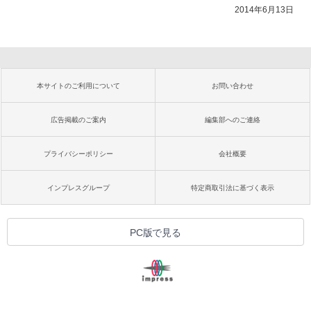
2014年6月13日
本サイトのご利用について
お問い合わせ
広告掲載のご案内
編集部へのご連絡
プライバシーポリシー
会社概要
インプレスグループ
特定商取引法に基づく表示
PC版で見る