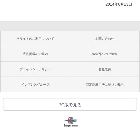
2014年6月13日
本サイトのご利用について
お問い合わせ
広告掲載のご案内
編集部へのご連絡
プライバシーポリシー
会社概要
インプレスグループ
特定商取引法に基づく表示
PC版で見る