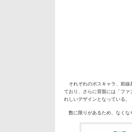
それぞれのボスキャラ、前線基
ており、さらに背面には「ファ
れしいデザインとなっている。
数に限りがあるため、なくなり