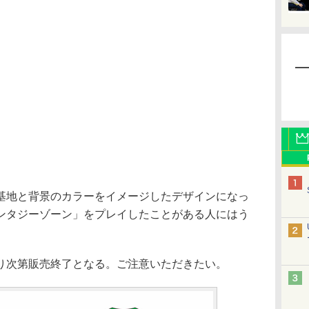
地と背景のカラーをイメージしたデザインになっ
ンタジーゾーン」をプレイしたことがある人にはう
次第販売終了となる。ご注意いただきたい。