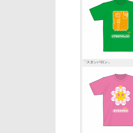
「スタンパロン」