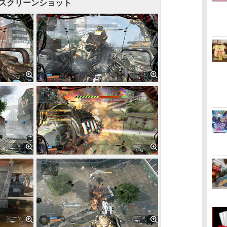
スクリーンショット