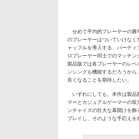
せめて平均的プレーヤーの勝率
のプレーヤーはついていけなく
ャッフルを導入する、パーティ
ロプレーヤー同士でのマッチン
製品版では各プレーヤーのレベ
ンシングも機能するだろうから
良くなることを期待したい。
いずれにしても、本作は製品版
マーとカジュアルゲーマーの双方が
ンチャイズの壮大な幕開けを飾
プレイし、そのような手応えを