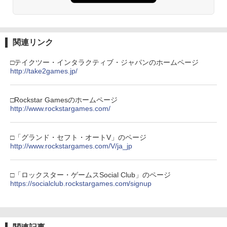
関連リンク
□テイクツー・インタラクティブ・ジャパンのホームページ
http://take2games.jp/
□Rockstar Gamesのホームページ
http://www.rockstargames.com/
□「グランド・セフト・オートV」のページ
http://www.rockstargames.com/V/ja_jp
□「ロックスター・ゲームスSocial Club」のページ
https://socialclub.rockstargames.com/signup