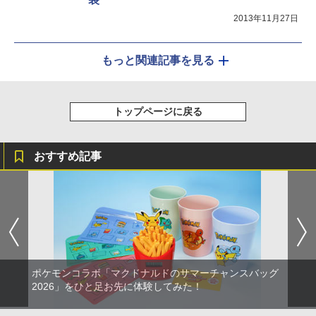
2013年11月27日
もっと関連記事を見る
トップページに戻る
おすすめ記事
ポケモンコラボ「マクドナルドのサマーチャンスバッグ
2026」をひと足お先に体験してみた！