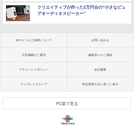
クリエイティブが作った2万円台の“小さなピュ
アオーディオスピーカー”
本サイトのご利用について
お問い合わせ
広告掲載のご案内
編集部へのご連絡
プライバシーポリシー
会社概要
インプレスグループ
特定商取引法に基づく表示
PC版で見る