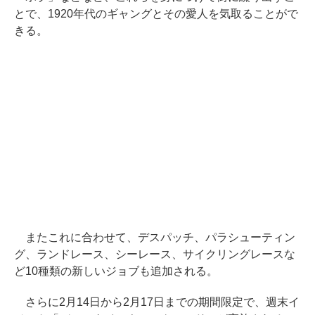
とで、1920年代のギャングとその愛人を気取ることがで
きる。
またこれに合わせて、デスパッチ、パラシューティン
グ、ランドレース、シーレース、サイクリングレースな
ど10種類の新しいジョブも追加される。
さらに2月14日から2月17日までの期間限定で、週末イ