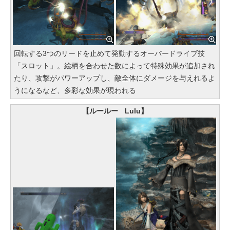
回転する3つのリードを止めて発動するオーバードライブ技
「スロット」。絵柄を合わせた数によって特殊効果が追加され
たり、攻撃がパワーアップし、敵全体にダメージを与えれるよ
うになるなど、多彩な効果が現われる
【ルールー Lulu】