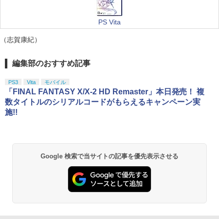
PS Vita
（志賀康紀）
編集部のおすすめ記事
PS3
Vita
モバイル
「FINAL FANTASY X/X-2 HD Remaster」本日発売！ 複
数タイトルのシリアルコードがもらえるキャンペーン実
施!!
Google 検索で当サイトの記事を優先表示させる