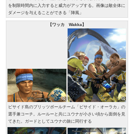
を制限時間内に入力すると威力がアップする。画像は敵全体に
ダメージを与えることができる「陣風」
【ワッカ Wakka】
ビサイド島のブリッツボールチーム「ビサイド・オーラカ」の
選手兼コーチ。ルールーと共にユウナが小さい頃から面倒を見
てきた。ガードとしてユウナの旅に同行する