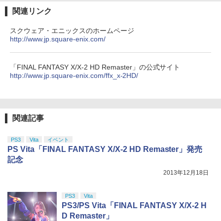
関連リンク
スクウェア・エニックスのホームページ
http://www.jp.square-enix.com/
「FINAL FANTASY X/X-2 HD Remaster」の公式サイト
http://www.jp.square-enix.com/ffx_x-2HD/
関連記事
PS3
Vita
イベント
PS Vita「FINAL FANTASY X/X-2 HD Remaster」発売
記念
2013年12月18日
PS3
Vita
PS3/PS Vita「FINAL FANTASY X/X-2 H
D Remaster」