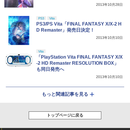
2013年10月28日
PS3
Vita
PS3/PS Vita「FINAL FANTASY X/X-2 H
D Remaster」発売日決定！
2013年10月10日
Vita
「PlayStation Vita FINAL FANTASY X/X
-2 HD Remaster RESOLUTION BOX」
も同日発売へ
2013年10月10日
もっと関連記事を見る
トップページに戻る