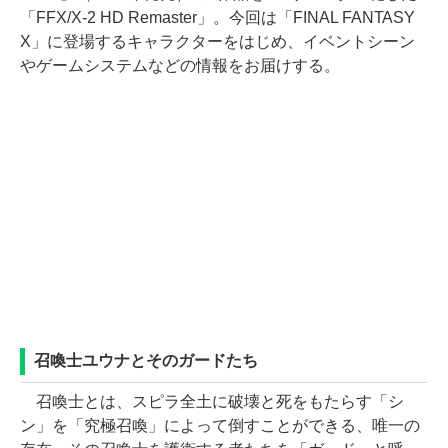
「FFX/X-2 HD Remaster」。今回は「FINAL FANTASY
X」に登場するキャラクターをはじめ、イベントシーン
やゲームシステムなどの情報をお届けする。
召喚士ユウナとそのガードたち
召喚士とは、スピラ全土に破壊と死をもたらす「シ
ン」を「究極召喚」によって倒すことができる、唯一の