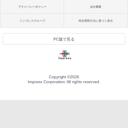
プライバシーポリシー
会社概要
インプレスグループ
特定商取引法に基づく表示
PC版で見る
Copyright ©
2026
Impress Corporation. All rights reserved.