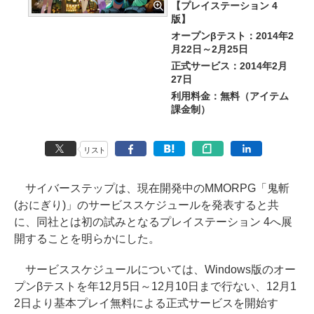
【プレイステーション 4
版】
オープンβテスト：2014年2
月22日～2月25日
正式サービス：2014年2月
27日
利用料金：無料（アイテム
課金制）
リスト
サイバーステップは、現在開発中のMMORPG「鬼斬
(おにぎり)」のサービススケジュールを発表すると共
に、同社とは初の試みとなるプレイステーション 4へ展
開することを明らかにした。
サービススケジュールについては、Windows版のオー
プンβテストを年12月5日～12月10日まで行ない、12月1
2日より基本プレイ無料による正式サービスを開始す