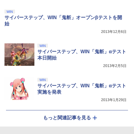
WIN
サイバーステップ、WIN「鬼斬」オープンβテストを開
始
2013年12月6日
WIN
サイバーステップ、WIN「鬼斬」αテスト
本日開始
2013年2月5日
WIN
サイバーステップ、WIN「鬼斬」αテスト
実施を発表
2013年1月29日
もっと関連記事を見る