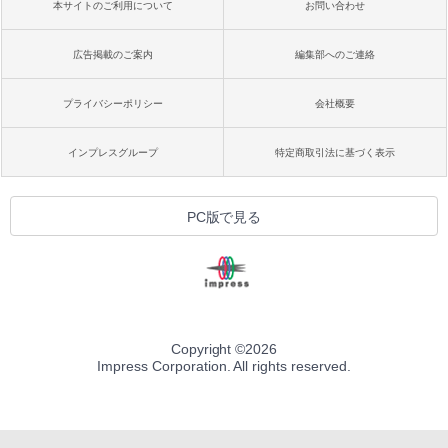
本サイトのご利用について
お問い合わせ
広告掲載のご案内
編集部へのご連絡
プライバシーポリシー
会社概要
インプレスグループ
特定商取引法に基づく表示
PC版で見る
Copyright ©
2026
Impress Corporation. All rights reserved.