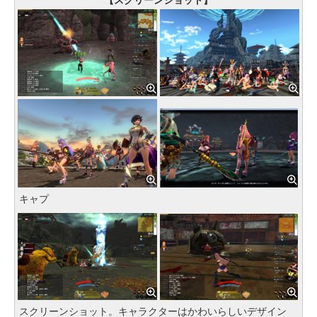
【スクリーンショット】
キャプ
スクリーンショット。キャラクターはかわいらしいデザイン