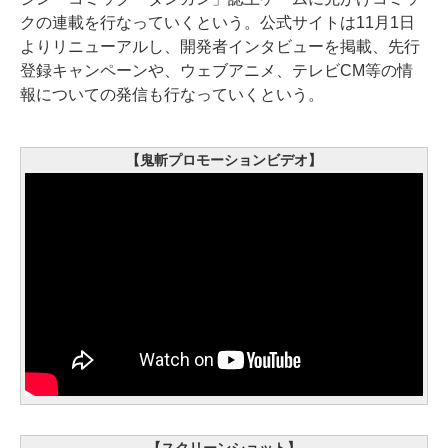
クの連載を行なっていくという。公式サイトは11月1日
よりリニューアルし、開発者インタビューを掲載、先行
登録キャンペーンや、ウェブアニメ、テレビCM等の情
報についての発信も行なっていくという。
【鬼斬プロモーションビデオ】