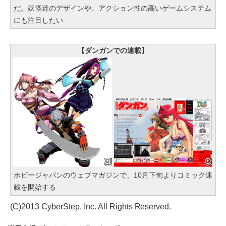
だ。妖怪達のデザインや、アクション性の高いゲームシステム
にも注目したい
【ダンガンでの連載】
ホビージャパンのウェブマガジンで、10月下旬よりコミック連
載を開始する
(C)2013 CyberStep, Inc. All Rights Reserved.