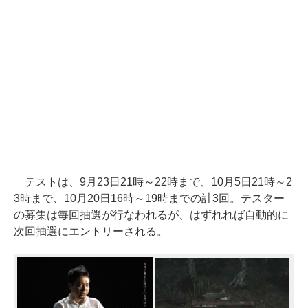
テストは、9月23日21時～22時まで、10月5日21時～2
3時まで、10月20日16時～19時までの計3回。テスター
の募集は毎回抽選が行なわれるが、はずれれば自動的に
次回抽選にエントリーされる。