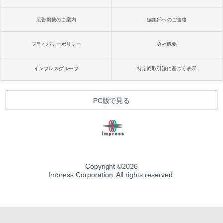
広告掲載のご案内
編集部へのご連絡
プライバシーポリシー
会社概要
インプレスグループ
特定商取引法に基づく表示
PC版で見る
Copyright ©
2026
Impress Corporation. All rights reserved.