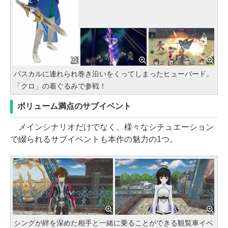
パスカルに連れられ巻き沿いをくってしまったヒューバード。
「クロ」の着ぐるみで参戦！
ボリューム満点のサブイベント
メインシナリオだけでなく、様々なシチュエーション
で綴られるサブイベントも本作の魅力の1つ。
シングが絆を深めた相手と一緒に乗ることができる観覧車イベ