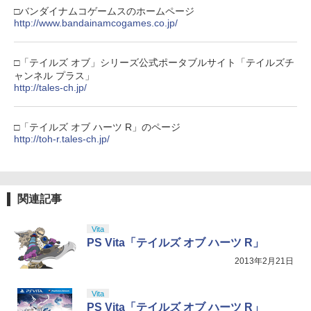
□バンダイナムコゲームスのホームページ
http://www.bandainamcogames.co.jp/
□「テイルズ オブ」シリーズ公式ポータブルサイト「テイルズチ
ャンネル プラス」
http://tales-ch.jp/
□「テイルズ オブ ハーツ R」のページ
http://toh-r.tales-ch.jp/
関連記事
Vita
PS Vita「テイルズ オブ ハーツ R」
2013年2月21日
Vita
PS Vita「テイルズ オブ ハーツ R」