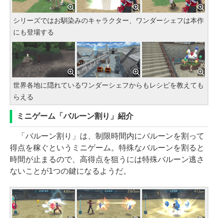
シリーズではお馴染みのキャラクター、ワンダーシェフは本作
にも登場する
世界各地に隠れているワンダーシェフからもレシピを教えても
らえる
ミニゲーム「バルーン割り」紹介
「バルーン割り」は、制限時間内にバルーンを割って
得点を稼ぐというミニゲーム。特殊なバルーンを割ると
時間が止まるので、高得点を狙うには特殊バルーン逃さ
ないことが1つの鍵になるようだ。