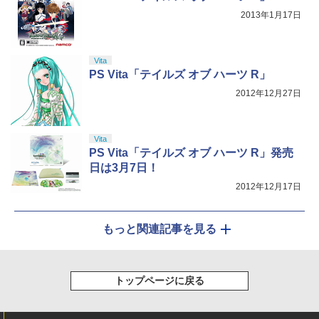
2013年1月17日
Vita
PS Vita「テイルズ オブ ハーツ R」
2012年12月27日
Vita
PS Vita「テイルズ オブ ハーツ R」発売
日は3月7日！
2012年12月17日
もっと関連記事を見る
トップページに戻る