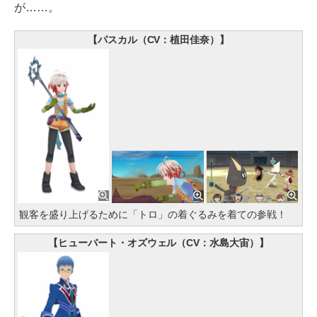
が……。
【パスカル（CV：植田佳奈）】
観客を盛り上げるために「トロ」の着ぐるみを着ての参戦！
【ヒューバート・オズウェル（CV：水島大宙）】