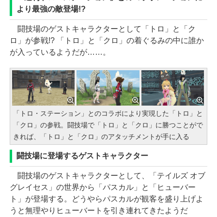
より最強の敵登場!?
闘技場のゲストキャラクターとして「トロ」と「ク
ロ」が参戦!? 「トロ」と「クロ」の着ぐるみの中に誰か
が入っているようだが……。
「トロ・ステーション」とのコラボにより実現した「トロ」と
「クロ」の参戦。闘技場で「トロ」と「クロ」に勝つことがで
きれば、「トロ」と「クロ」のアタッチメントが手に入る
闘技場に登場するゲストキャラクター
闘技場のゲストキャラクターとして、「テイルズ オブ
グレイセス」の世界から「パスカル」と「ヒューバー
ト」が登場する。どうやらパスカルが観客を盛り上げよ
うと無理やりヒューバートを引き連れてきたようだ