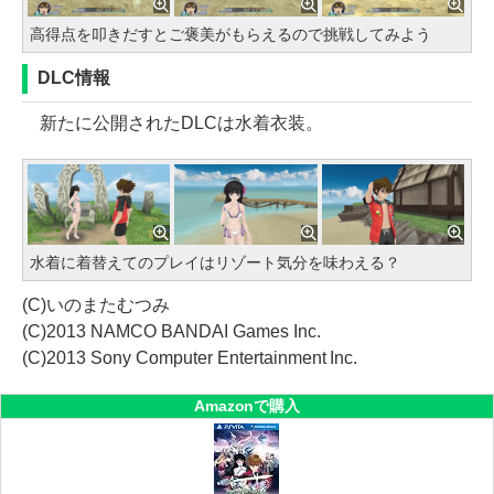
高得点を叩きだすとご褒美がもらえるので挑戦してみよう
DLC情報
新たに公開されたDLCは水着衣装。
水着に着替えてのプレイはリゾート気分を味わえる？
(C)いのまたむつみ
(C)2013 NAMCO BANDAI Games Inc.
(C)2013 Sony Computer Entertainment Inc.
Amazonで購入