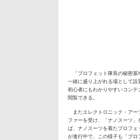
「プロフェット隊長の秘密基地
一緒に盛り上がれる場として設
初心者にもわかりやすいコンテ
閲覧できる。
またエレクトロニック・アーツ 
ファーを受け、「ナノスーツ」を
ば、ナノスーツを着たプロフェ
が進行中で、この様子も「プロ