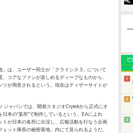
」は、ユーザー同士が「クライシス 3」について
置。コアなファンが楽しめるディープなものから、
ンツが用意されるという。現在はティザーサイトが
ジャパンでは、開発スタジオCrytekから正式にオ
日本の“某所”で制作しているという。EAによれ
ットが日本の各所に出没し、広報活動を行なう企画
フェット隊長の秘密基地」内にて見られるようだ。