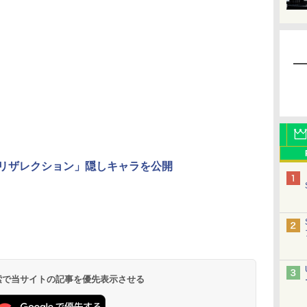
イア リザレクション」隠しキャラを公開
 検索で当サイトの記事を優先表示させる