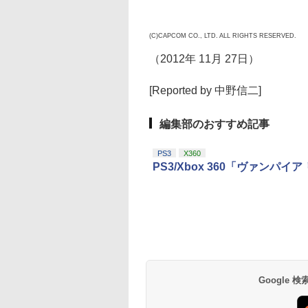
(C)CAPCOM CO., LTD. ALL RIGHTS RESERVED.
（2012年 11月 27日）
[Reported by 中野信二]
編集部のおすすめ記事
PS3
X360
PS3/Xbox 360「ヴァンパ
Google