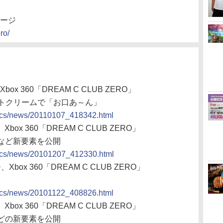
ページ
ro/
x 360「DREAM C CLUB ZERO」
フトクリームで「お口あ～ん」
docs/news/20110107_418342.html
ox 360「DREAM C CLUB ZERO」
など新要素を公開
docs/news/20101207_412330.html
box 360「DREAM C CLUB ZERO」
docs/news/20101122_408826.html
ox 360「DREAM C CLUB ZERO」
どの新要素を公開