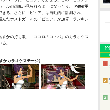
ルの画像が見られるようになったり、Twitter用
できる。さらに「ピュア」は自動的に計測され、
選んだホストガールの「ピュア」が加算、ランキン
あすかの持ち歌、「ココロのコトバ」のカラオケス
いる。
すかカラオケステージ】