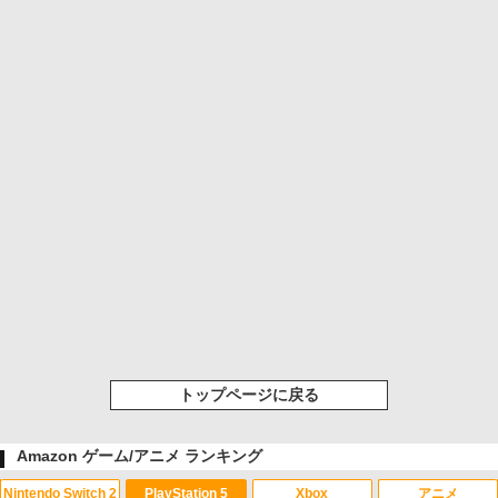
トップページに戻る
Amazon ゲーム/アニメ ランキング
Nintendo Switch 2
PlayStation 5
Xbox
アニメ