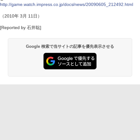
http://game.watch.impress.co.jp/docs/news/20090605_212492.html
（2010年 3月 11日）
[Reported by 石井聡]
Google 検索で当サイトの記事を優先表示させる