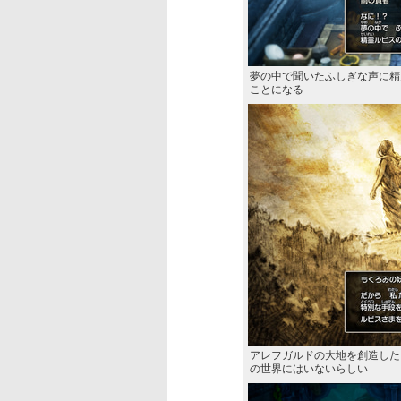
夢の中で聞いたふしぎな声に精
ことになる
アレフガルドの大地を創造した
の世界にはいないらしい