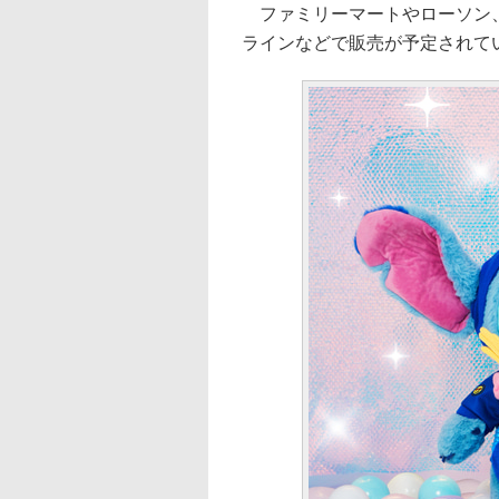
ファミリーマートやローソン、
ラインなどで販売が予定されて