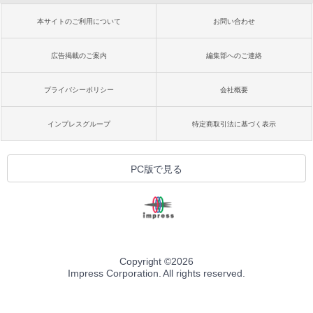
本サイトのご利用について
お問い合わせ
広告掲載のご案内
編集部へのご連絡
プライバシーポリシー
会社概要
インプレスグループ
特定商取引法に基づく表示
PC版で見る
Copyright ©
2026
Impress Corporation. All rights reserved.