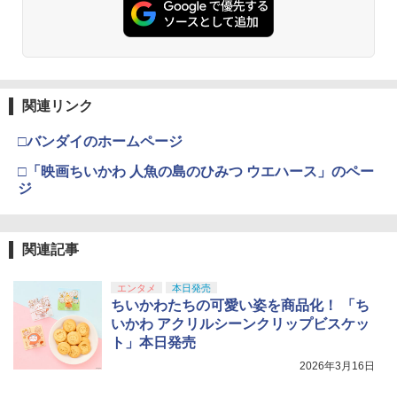
関連リンク
□バンダイのホームページ
□「映画ちいかわ 人魚の島のひみつ ウエハース」のペー
ジ
関連記事
エンタメ
本日発売
ちいかわたちの可愛い姿を商品化！ 「ち
いかわ アクリルシーンクリップビスケッ
ト」本日発売
2026年3月16日