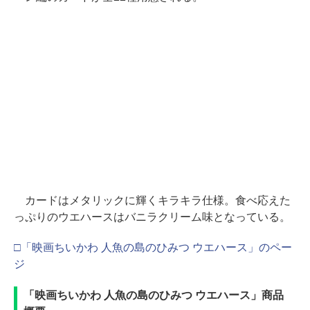
カードはメタリックに輝くキラキラ仕様。食べ応えた
っぷりのウエハースはバニラクリーム味となっている。
□「映画ちいかわ 人魚の島のひみつ ウエハース」のペー
ジ
「映画ちいかわ 人魚の島のひみつ ウエハース」商品