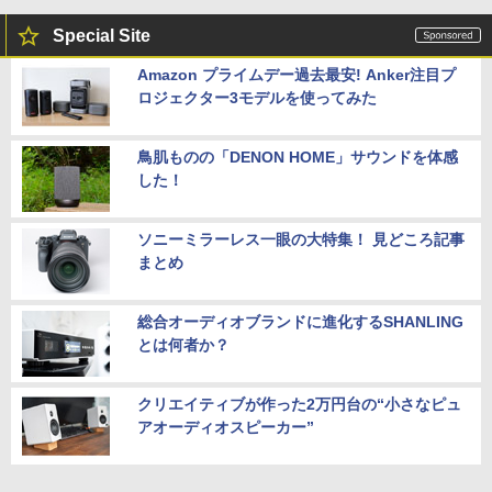
Special Site
Amazon プライムデー過去最安! Anker注目プ
ロジェクター3モデルを使ってみた
鳥肌ものの「DENON HOME」サウンドを体感
した！
ソニーミラーレス一眼の大特集！ 見どころ記事
まとめ
総合オーディオブランドに進化するSHANLING
とは何者か？
クリエイティブが作った2万円台の“小さなピュ
アオーディオスピーカー”