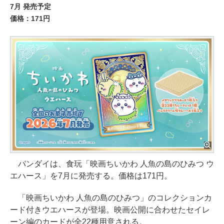
7月 発売予定
価格：171円
バンダイは、食玩「映画ちいかわ 人魚の島のひみつ ウ
エハース」を7月に発売する。価格は171円。
「映画ちいかわ 人魚の島のひみつ」のコレクションカ
ード付きウエハースが登場。映画公開に合わせたセイレ
ーン編のカードが全22種用意される。