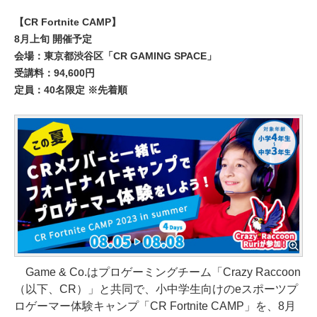
【CR Fortnite CAMP】
8月上旬 開催予定
会場：東京都渋谷区「CR GAMING SPACE」
受講料：94,600円
定員：40名限定 ※先着順
Game & Co.はプロゲーミングチーム「Crazy Raccoon
（以下、CR）」と共同で、小中学生向けのeスポーツプ
ロゲーマー体験キャンプ「CR Fortnite CAMP」を、8月