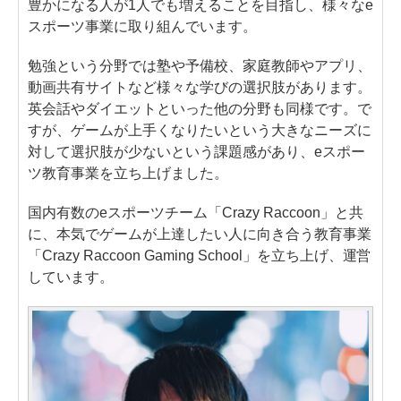
豊かになる人が1人でも増えることを目指し、様々なe
スポーツ事業に取り組んでいます。
勉強という分野では塾や予備校、家庭教師やアプリ、
動画共有サイトなど様々な学びの選択肢があります。
英会話やダイエットといった他の分野も同様です。で
すが、ゲームが上手くなりたいという大きなニーズに
対して選択肢が少ないという課題感があり、eスポー
ツ教育事業を立ち上げました。
国内有数のeスポーツチーム「Crazy Raccoon」と共
に、本気でゲームが上達したい人に向き合う教育事業
「Crazy Raccoon Gaming School」を立ち上げ、運営
しています。