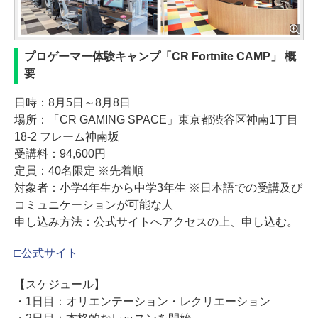
プロゲーマー体験キャンプ「CR Fortnite CAMP」 概
要
日時：8月5日～8月8日
場所：「CR GAMING SPACE」東京都渋谷区神南1丁目
18-2 フレーム神南坂
受講料：94,600円
定員：40名限定 ※先着順
対象者：小学4年生から中学3年生 ※日本語での受講及び
コミュニケーションが可能な人
申し込み方法：公式サイトへアクセスの上、申し込む。
□公式サイト
【スケジュール】
・1日目：オリエンテーション・レクリエーション