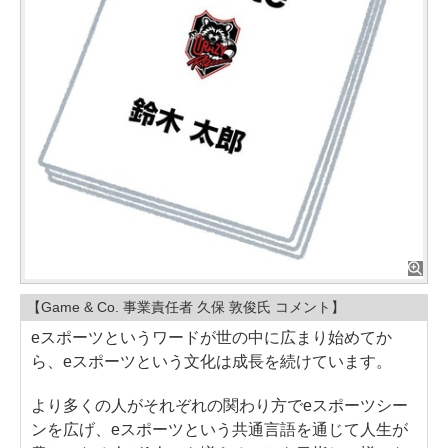
【Game & Co. 事業責任者 久保 敦俊氏 コメント】
eスポーツというワードが世の中に広まり始めてか
ら、eスポーツという文化は成長を続けています。
より多くの人がそれぞれの関わり方でeスポーツシー
ンを広げ、eスポーツという共通言語を通じて人生が