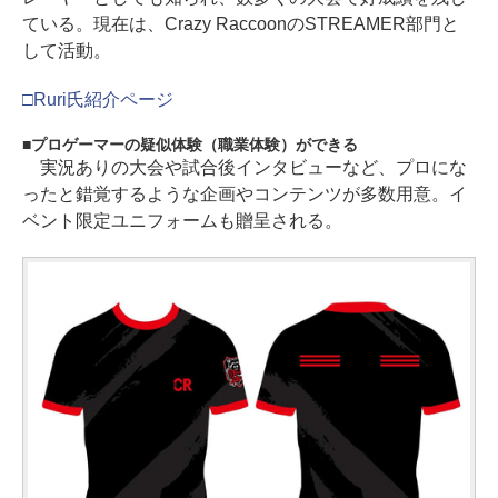
ている。現在は、Crazy RaccoonのSTREAMER部門と
して活動。
□Ruri氏紹介ページ
プロゲーマーの疑似体験（職業体験）ができる
実況ありの大会や試合後インタビューなど、プロにな
ったと錯覚するような企画やコンテンツが多数用意。イ
ベント限定ユニフォームも贈呈される。