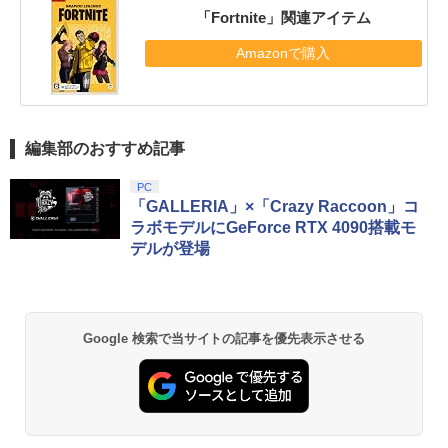
「Fortnite」関連アイテム
Amazonで購入
編集部のおすすめ記事
PC
「GALLERIA」×「Crazy Raccoon」コ
ラボモデルにGeForce RTX 4090搭載モ
デルが登場
Google 検索で当サイトの記事を優先表示させる