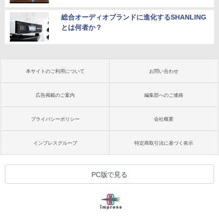
総合オーディオブランドに進化するSHANLING
とは何者か？
本サイトのご利用について
お問い合わせ
広告掲載のご案内
編集部へのご連絡
プライバシーポリシー
会社概要
インプレスグループ
特定商取引法に基づく表示
PC版で見る