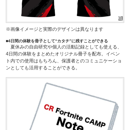
※画像イメージと実際のデザインは異なります
4日間の体験を冊子として“カタチ”に残すことができる
夏休みの自由研究や個人の活動記録としても使える、
4日間の体験をまとめたオリジナル冊子を配布。イベン
ト内での使用はもちろん、保護者とのコミュニケーショ
ンとしても活用することができる。