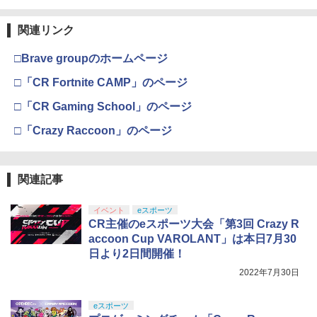
関連リンク
□Brave groupのホームページ
□「CR Fortnite CAMP」のページ
□「CR Gaming School」のページ
□「Crazy Raccoon」のページ
関連記事
イベント
eスポーツ
CR主催のeスポーツ大会「第3回 Crazy R
accoon Cup VAROLANT」は本日7月30
日より2日間開催！
2022年7月30日
eスポーツ