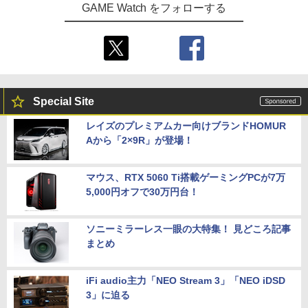
GAME Watch をフォローする
Special Site
レイズのプレミアムカー向けブランドHOMUR
Aから「2×9R」が登場！
マウス、RTX 5060 Ti搭載ゲーミングPCが7万
5,000円オフで30万円台！
ソニーミラーレス一眼の大特集！ 見どころ記事
まとめ
iFi audio主力「NEO Stream 3」「NEO iDSD
3」に迫る