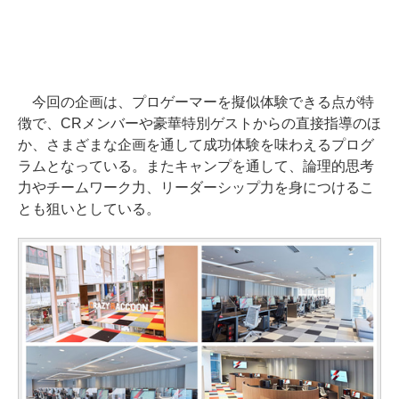
今回の企画は、プロゲーマーを擬似体験できる点が特
徴で、CRメンバーや豪華特別ゲストからの直接指導のほ
か、さまざまな企画を通して成功体験を味わえるプログ
ラムとなっている。またキャンプを通して、論理的思考
力やチームワーク力、リーダーシップ力を身につけるこ
とも狙いとしている。