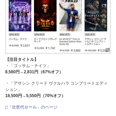
【注目タイトル】
・「ゴッサム・ナイツ」
8,580円→2,831円（67%オフ）
・「アサシン クリード ヴァルハラ コンプリートエディ
ション」
18,500円→5,550円（70%オフ）
□「次世代セール」のページ