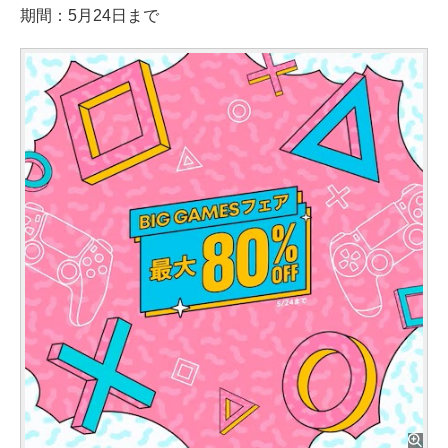
期間：5月24日まで