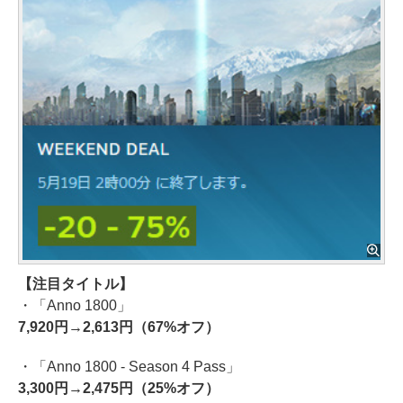
【注目タイトル】
・「Anno 1800」
7,920円→2,613円（67%オフ）
・「Anno 1800 - Season 4 Pass」
3,300円→2,475円（25%オフ）