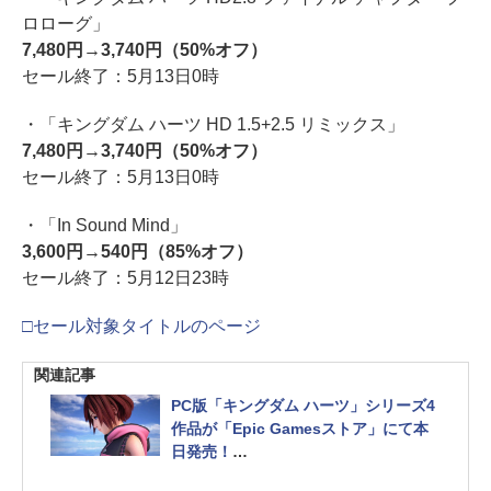
ロローグ」
7,480円→3,740円（50%オフ）
セール終了：5月13日0時
・「キングダム ハーツ HD 1.5+2.5 リミックス」
7,480円→3,740円（50%オフ）
セール終了：5月13日0時
・「In Sound Mind」
3,600円→540円（85%オフ）
セール終了：5月12日23時
□セール対象タイトルのページ
関連記事
PC版「キングダム ハーツ」シリーズ4
作品が「Epic Gamesストア」にて本
日発売！
「キングダム ハーツIII + Re Mind (DL