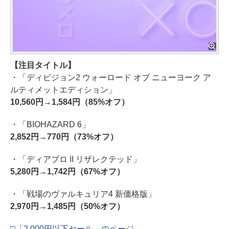
【注目タイトル】
・「ディビジョン2 ウォーロード オブ ニューヨーク ア
ルティメットエディション」
10,560円→1,584円（85%オフ）
・「BIOHAZARD 6」
2,852円→770円（73%オフ）
・「ディアブロ II リザレクテッド」
5,280円→1,742円（67%オフ）
・「戦場のヴァルキュリア4 新価格版」
2,970円→1,485円（50%オフ）
□「2,000円以下セール」のページ