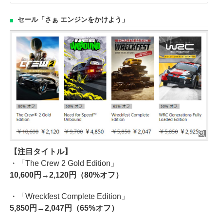
セール「さぁ エンジンをかけよう」
【注目タイトル】
・「The Crew 2 Gold Edition」
10,600円→2,120円（80%オフ）
・「Wreckfest Complete Edition」
5,850円→2,047円（65%オフ）