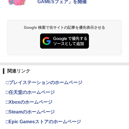
GAMESフェア」を開催
Google 検索で当サイトの記事を優先表示させる
関連リンク
□プレイステーションのホームページ
□任天堂のホームページ
□Xboxのホームページ
□Steamのホームページ
□Epic Gamesストアのホームページ