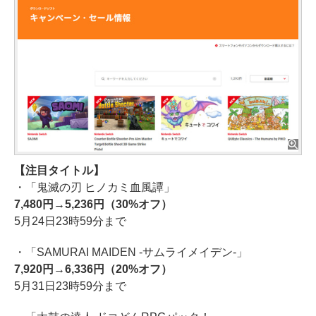
【注目タイトル】
・「鬼滅の刃 ヒノカミ血風譚」
7,480円→5,236円（30%オフ）
5月24日23時59分まで
・「SAMURAI MAIDEN -サムライメイデン-」
7,920円→6,336円（20%オフ）
5月31日23時59分まで