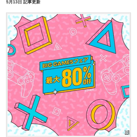
5月13日 記事更新