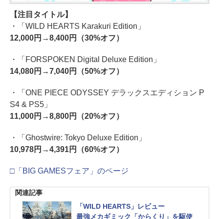
【注目タイトル】
・「WILD HEARTS Karakuri Edition」
12,000円→8,400円（30%オフ）
・「FORSPOKEN Digital Deluxe Edition」
14,080円→7,040円（50%オフ）
・「ONE PIECE ODYSSEY デラックスエディション P
S4 & PS5」
11,000円→8,800円（20%オフ）
・「Ghostwire: Tokyo Deluxe Edition」
10,978円→4,391円（60%オフ）
□「BIG GAMESフェア」のページ
関連記事
「WILD HEARTS」レビュー
最強メカギミック「からくり」を駆使