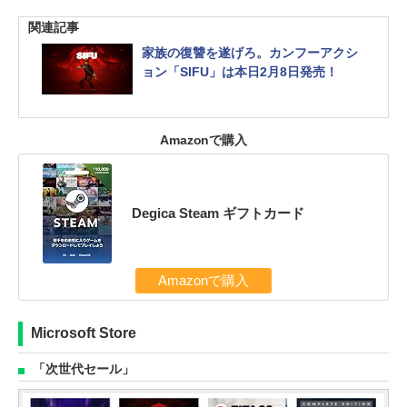
関連記事
家族の復讐を遂げろ。カンフーアクシ
ョン「SIFU」は本日2月8日発売！
Amazonで購入
Degica Steam ギフトカード
Amazonで購入
Microsoft Store
「次世代セール」