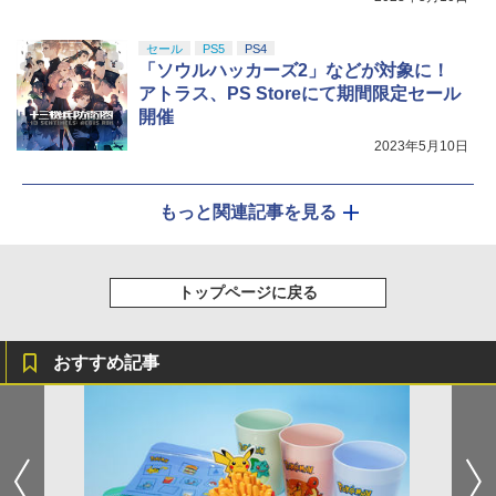
セール
PS5
PS4
「ソウルハッカーズ2」などが対象に！
アトラス、PS Storeにて期間限定セール
開催
2023年5月10日
もっと関連記事を見る
トップページに戻る
おすすめ記事