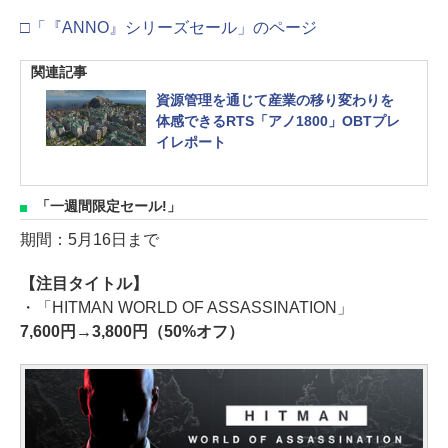
□「『ANNO』シリーズセール」のページ
関連記事
資源管理を通じて産業の移り変わりを
体感できるRTS「アノ1800」OBTプレ
イレポート
「一週間限定セール!」
期間：5月16日まで
【注目タイトル】
・「HITMAN WORLD OF ASSASSINATION」
7,600円→3,800円（50%オフ）