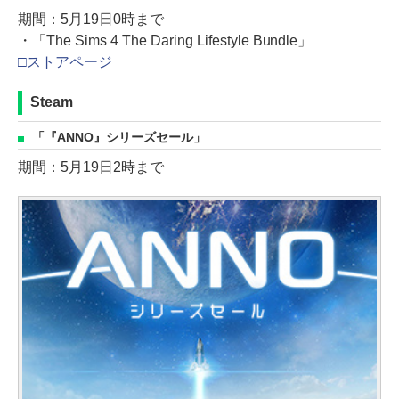
期間：5月19日0時まで
・「The Sims 4 The Daring Lifestyle Bundle」
□ストアページ
Steam
「『ANNO』シリーズセール」
期間：5月19日2時まで