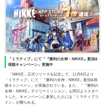
「ミラティブ」にて「『勝利の女神：NIKKE』配信&
視聴キャンペーン」実施中
「NIKKE」正式リリースを記念して、11月6日より
「ミラティブ」にて「『勝利の女神：NIKKE』配信&視
聴キャンペーン」が実施されている。また、「『勝利の
女神：NIKKE』デイリーミッション」も同日よりスター
トした。キャンペーンに参加した人には「ミラティブコ
イン」が贈られる。