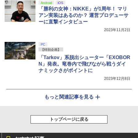
Android
iOS
「勝利の女神：NIKKE」が1周年！ マリ
アン実装はあるのか？ 運営プロデューサ
ーに直撃インタビュー
2023年11月2日
PC
【特別企画】
「Tarkov」系脱出シューター「EXOBOR
N」発表。竜巻内で飛びながら戦うダイ
ナミックさがポイントに
2023年12月8日
もっと関連記事を見る
トップページに戻る