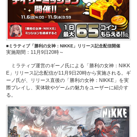
ミラティブ「勝利の女神：NIKKE」リリース記念配信開催
実施期間：11月9日20時～
ミラティブ運営のギーノ氏による「勝利の女神：NIKK
E」リリース記念配信が11月9日20時から実施される。ギ
ーノ氏が、リリース直後の「勝利の女神：NIKKE」を実
際プレイし、実体験やゲームの魅力をユーザーに紹介す
る。