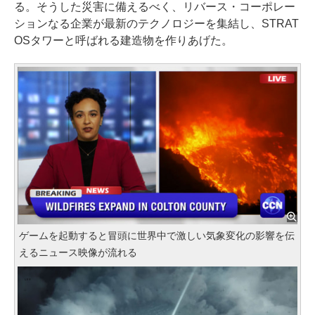
る。そうした災害に備えるべく、リバース・コーポレー
ションなる企業が最新のテクノロジーを集結し、STRAT
OSタワーと呼ばれる建造物を作りあげた。
ゲームを起動すると冒頭に世界中で激しい気象変化の影響を伝
えるニュース映像が流れる