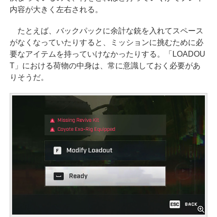
内容が大きく左右される。
たとえば、バックパックに余計な銃を入れてスペース
がなくなっていたりすると、ミッションに挑むために必
要なアイテムを持っていけなかったりする。「LOADOU
T」における荷物の中身は、常に意識しておく必要があ
りそうだ。