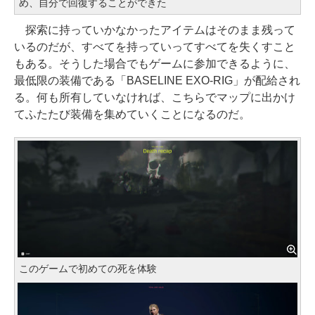
め、自分で回復することができた
探索に持っていかなかったアイテムはそのまま残って
いるのだが、すべてを持っていってすべてを失くすこと
もある。そうした場合でもゲームに参加できるように、
最低限の装備である「BASELINE EXO-RIG」が配給され
る。何も所有していなければ、こちらでマップに出かけ
てふたたび装備を集めていくことになるのだ。
このゲームで初めての死を体験