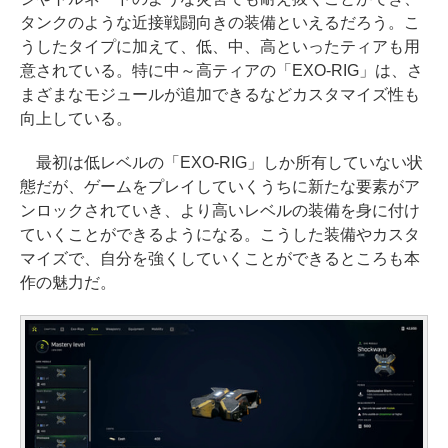
タンクのような近接戦闘向きの装備といえるだろう。こ
うしたタイプに加えて、低、中、高といったティアも用
意されている。特に中～高ティアの「EXO-RIG」は、さ
まざまなモジュールが追加できるなどカスタマイズ性も
向上している。
最初は低レベルの「EXO-RIG」しか所有していない状
態だが、ゲームをプレイしていくうちに新たな要素がア
ンロックされていき、より高いレベルの装備を身に付け
ていくことができるようになる。こうした装備やカスタ
マイズで、自分を強くしていくことができるところも本
作の魅力だ。