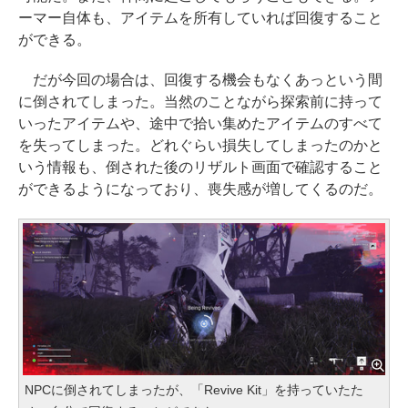
ーマー自体も、アイテムを所有していれば回復すること
ができる。
だが今回の場合は、回復する機会もなくあっという間
に倒されてしまった。当然のことながら探索前に持って
いったアイテムや、途中で拾い集めたアイテムのすべて
を失ってしまった。どれぐらい損失してしまったのかと
いう情報も、倒された後のリザルト画面で確認すること
ができるようになっており、喪失感が増してくるのだ。
NPCに倒されてしまったが、「Revive Kit」を持っていたた