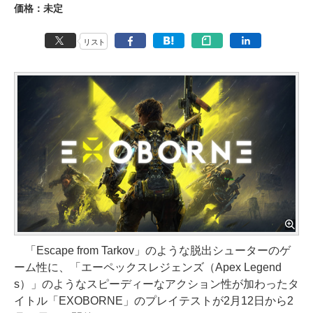
価格：未定
リスト
「Escape from Tarkov」のような脱出シューターのゲ
ーム性に、「エーペックスレジェンズ（Apex Legend
s）」のようなスピーディーなアクション性が加わったタ
イトル「EXOBORNE」のプレイテストが2月12日から2