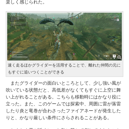
楽しく感じられた。
速く走るほかグライダーを活用することで、離れた仲間の元に
もすぐに追いつくことができる
またグライダーの面白いところとして、少し強い風が
吹いている状態だと、高低差がなくてもすぐに上空に舞
い上がれることがある。こちらも移動時にはかなり役に
立った。また、このゲームでは探索中、周囲に雷が落雷
したり炎と竜巻が合わさったファイアネードが発生した
りと、かなり厳しい条件にさらされることがある。