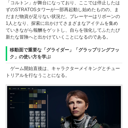
「コルトン」が舞台になっており、ここでは停止したは
ずのSTRATOSタワーが一部再起動し始めたものの、ま
だまだ物資が足りない状況だ。プレーヤーはリボーンの
1人となり、探索に出かけてさまざまなアイテムを集め
ていきながら報酬をゲットし、自らを強化してふたたび
新たな冒険へと出かけていくことになるのである。
移動面で重要な「グライダー」「グラップリングフッ
ク」の使い方を学ぶ
ゲーム開始直後は、キャラクターメイキングとチュー
トリアルを行なうことになる。