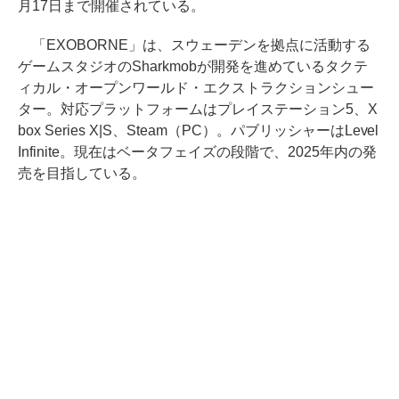
月17日まで開催されている。
「EXOBORNE」は、スウェーデンを拠点に活動する
ゲームスタジオのSharkmobが開発を進めているタクテ
ィカル・オープンワールド・エクストラクションシュー
ター。対応プラットフォームはプレイステーション5、X
box Series X|S、Steam（PC）。パブリッシャーはLevel
Infinite。現在はベータフェイズの段階で、2025年内の発
売を目指している。