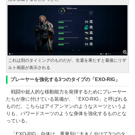
これは別のタイミングのものだが、生還を果たすと最後にリザ
ルト画面が表示される
プレーヤーを強化する3つのタイプの「EXO-RIG」
戦闘や超人的な移動能力を発揮するためにプレーヤー
たちが身に付けている装備が、「EXO-RIG」と呼ばれる
ものだ。こちらはアイアンマンのようなスーツというよ
りも、パワードスーツのような身体を強化するものとな
っている。
「EXO-RIG」自体は、重量別に大きく分けて3つのタ