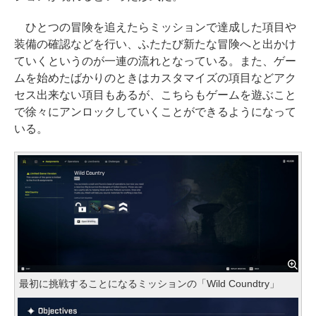
ひとつの冒険を追えたらミッションで達成した項目や
装備の確認などを行い、ふたたび新たな冒険へと出かけ
ていくというのが一連の流れとなっている。また、ゲー
ムを始めたばかりのときはカスタマイズの項目などアク
セス出来ない項目もあるが、こちらもゲームを遊ぶこと
で徐々にアンロックしていくことができるようになって
いる。
最初に挑戦することになるミッションの「Wild Coundtry」