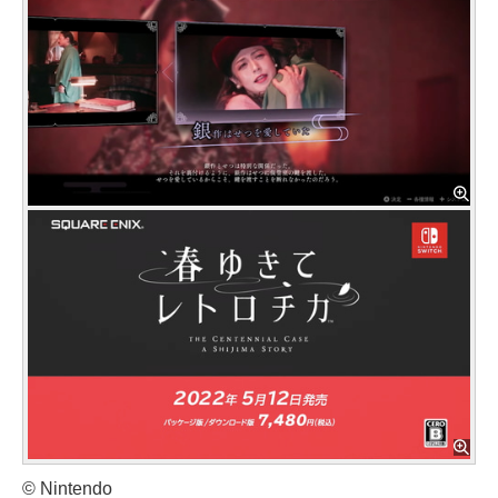
© Nintendo