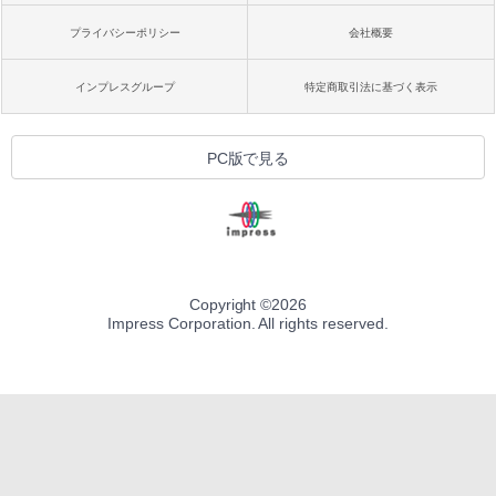
プライバシーポリシー
会社概要
インプレスグループ
特定商取引法に基づく表示
PC版で見る
Copyright ©
2026
Impress Corporation. All rights reserved.